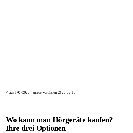
📦 Zuhause testen
// stand 05·2026 · zuletzt verifiziert
2026-05-15
Wo kann man Hörgeräte kaufen?
Ihre drei Optionen