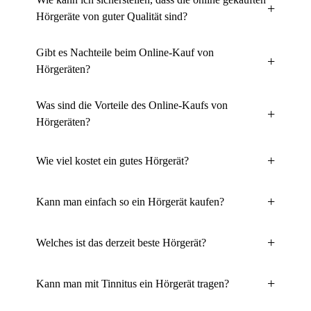
Hörgeräte von guter Qualität sind?
Gibt es Nachteile beim Online-Kauf von
Hörgeräten?
Was sind die Vorteile des Online-Kaufs von
Hörgeräten?
Wie viel kostet ein gutes Hörgerät?
Kann man einfach so ein Hörgerät kaufen?
Welches ist das derzeit beste Hörgerät?
Kann man mit Tinnitus ein Hörgerät tragen?