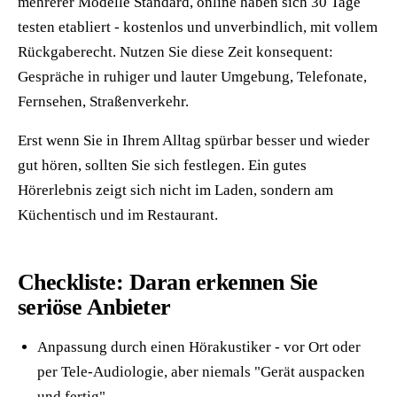
mehrerer Modelle Standard, online haben sich 30 Tage
testen etabliert - kostenlos und unverbindlich, mit vollem
Rückgaberecht. Nutzen Sie diese Zeit konsequent:
Gespräche in ruhiger und lauter Umgebung, Telefonate,
Fernsehen, Straßenverkehr.
Erst wenn Sie in Ihrem Alltag spürbar besser und wieder
gut hören, sollten Sie sich festlegen. Ein gutes
Hörerlebnis zeigt sich nicht im Laden, sondern am
Küchentisch und im Restaurant.
Checkliste: Daran erkennen Sie
seriöse Anbieter
Anpassung durch einen Hörakustiker - vor Ort oder
per Tele-Audiologie, aber niemals "Gerät auspacken
und fertig"