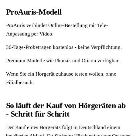
ProAuris-Modell
ProAuris verbindet Online-Bestellung mit Tele-
Anpassung per Video.
30-Tage-Probetragen kostenlos - keine Verpflichtung.
Premium-Modelle wie Phonak und Oticon verfügbar.
Wenn Sie ein Hörgerät zuhause testen wollen, ohne
Filialbesuch.
So läuft der Kauf von Hörgeräten ab
- Schritt für Schritt
Der Kauf eines Hörgeräts folgt in Deutschland einem
bewährten Ablauf. Ob Sie beim Hörakustiker vor Ort oder