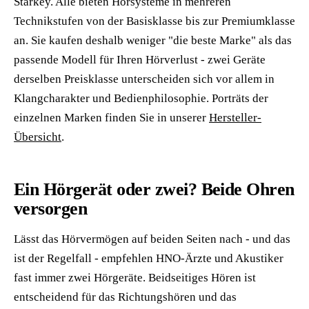
Starkey. Alle bieten Hörsysteme in mehreren
Technikstufen von der Basisklasse bis zur Premiumklasse
an. Sie kaufen deshalb weniger "die beste Marke" als das
passende Modell für Ihren Hörverlust - zwei Geräte
derselben Preisklasse unterscheiden sich vor allem in
Klangcharakter und Bedienphilosophie. Porträts der
einzelnen Marken finden Sie in unserer
Hersteller-
Übersicht
.
Ein Hörgerät oder zwei? Beide Ohren
versorgen
Lässt das Hörvermögen auf beiden Seiten nach - und das
ist der Regelfall - empfehlen HNO-Ärzte und Akustiker
fast immer zwei Hörgeräte. Beidseitiges Hören ist
entscheidend für das Richtungshören und das