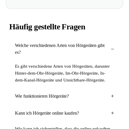
Häufig gestellte Fragen
Welche verschiedenen Arten von Hörgeräten gibt
es?
Es gibt verschiedene Arten von Hörgeräten, darunter
Hinter-dem-Ohr-Hörgeräte, Im-Ohr-Hörgeräte, In-
dem-Kanal-Hörgeräte und Unsichtbare-Hörgeräte.
Wie funktionieren Hörgeräte?
Kann ich Hörgeräte online kaufen?
Wie kann ich sicherstellen, dass die online gekauften