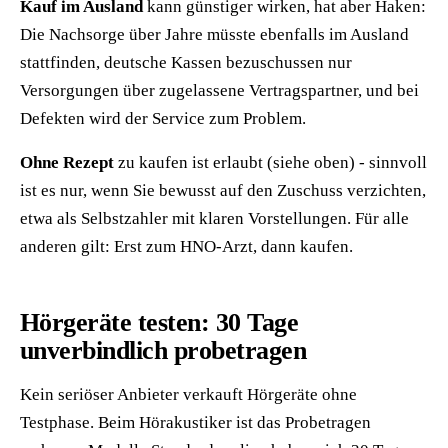
Kauf im Ausland
kann günstiger wirken, hat aber Haken:
Die Nachsorge über Jahre müsste ebenfalls im Ausland
stattfinden, deutsche Kassen bezuschussen nur
Versorgungen über zugelassene Vertragspartner, und bei
Defekten wird der Service zum Problem.
Ohne Rezept
zu kaufen ist erlaubt (siehe oben) - sinnvoll
ist es nur, wenn Sie bewusst auf den Zuschuss verzichten,
etwa als Selbstzahler mit klaren Vorstellungen. Für alle
anderen gilt: Erst zum HNO-Arzt, dann kaufen.
Hörgeräte testen: 30 Tage
unverbindlich probetragen
Kein seriöser Anbieter verkauft Hörgeräte ohne
Testphase. Beim Hörakustiker ist das Probetragen