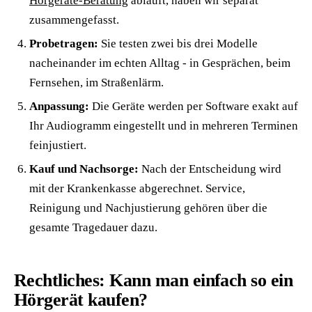
Hörgeräte-Beratung
abläuft, haben wir separat
zusammengefasst.
Probetragen:
Sie testen zwei bis drei Modelle
nacheinander im echten Alltag - in Gesprächen, beim
Fernsehen, im Straßenlärm.
Anpassung:
Die Geräte werden per Software exakt auf
Ihr Audiogramm eingestellt und in mehreren Terminen
feinjustiert.
Kauf und Nachsorge:
Nach der Entscheidung wird
mit der Krankenkasse abgerechnet. Service,
Reinigung und Nachjustierung gehören über die
gesamte Tragedauer dazu.
Rechtliches: Kann man einfach so ein
Hörgerät kaufen?