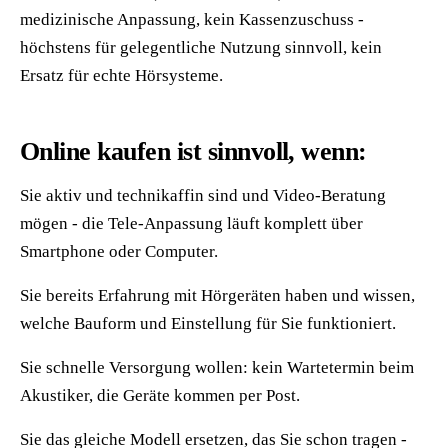
medizinische Anpassung, kein Kassenzuschuss -
höchstens für gelegentliche Nutzung sinnvoll, kein
Ersatz für echte Hörsysteme.
Online kaufen ist sinnvoll, wenn:
Sie aktiv und technikaffin sind und Video-Beratung
mögen - die Tele-Anpassung läuft komplett über
Smartphone oder Computer.
Sie bereits Erfahrung mit Hörgeräten haben und wissen,
welche Bauform und Einstellung für Sie funktioniert.
Sie schnelle Versorgung wollen: kein Wartetermin beim
Akustiker, die Geräte kommen per Post.
Sie das gleiche Modell ersetzen, das Sie schon tragen -