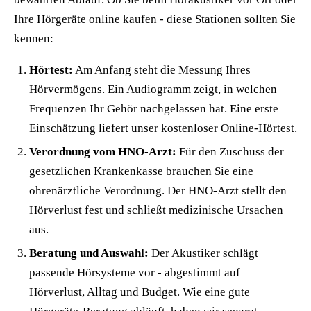
Ihre Hörgeräte online kaufen - diese Stationen sollten Sie
kennen:
Hörtest:
Am Anfang steht die Messung Ihres
Hörvermögens. Ein Audiogramm zeigt, in welchen
Frequenzen Ihr Gehör nachgelassen hat. Eine erste
Einschätzung liefert unser kostenloser
Online-Hörtest
.
Verordnung vom HNO-Arzt:
Für den Zuschuss der
gesetzlichen Krankenkasse brauchen Sie eine
ohrenärztliche Verordnung. Der HNO-Arzt stellt den
Hörverlust fest und schließt medizinische Ursachen
aus.
Beratung und Auswahl:
Der Akustiker schlägt
passende Hörsysteme vor - abgestimmt auf
Hörverlust, Alltag und Budget. Wie eine gute