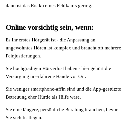
dann ist das Risiko eines Fehlkaufs gering.
Online vorsichtig sein, wenn:
Es Ihr erstes Hörgerät ist - die Anpassung an
ungewohntes Hören ist komplex und braucht oft mehrere
Feinjustierungen.
Sie hochgradigen Hörverlust haben - hier gehört die
Versorgung in erfahrene Hände vor Ort.
Sie weniger smartphone-affin sind und die App-gestützte
Betreuung eher Hürde als Hilfe wäre.
Sie eine längere, persönliche Beratung brauchen, bevor
Sie sich festlegen.