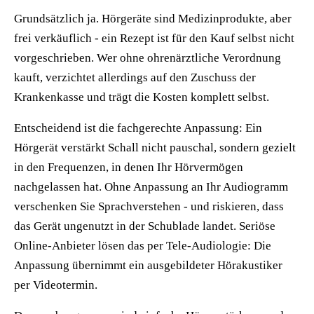
Grundsätzlich ja. Hörgeräte sind Medizinprodukte, aber
frei verkäuflich - ein Rezept ist für den Kauf selbst nicht
vorgeschrieben. Wer ohne ohrenärztliche Verordnung
kauft, verzichtet allerdings auf den Zuschuss der
Krankenkasse und trägt die Kosten komplett selbst.
Entscheidend ist die fachgerechte Anpassung: Ein
Hörgerät verstärkt Schall nicht pauschal, sondern gezielt
in den Frequenzen, in denen Ihr Hörvermögen
nachgelassen hat. Ohne Anpassung an Ihr Audiogramm
verschenken Sie Sprachverstehen - und riskieren, dass
das Gerät ungenutzt in der Schublade landet. Seriöse
Online-Anbieter lösen das per Tele-Audiologie: Die
Anpassung übernimmt ein ausgebildeter Hörakustiker
per Videotermin.