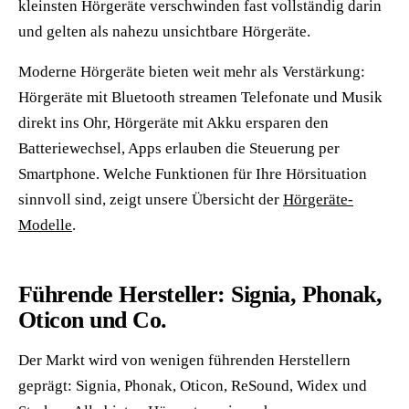
kleinsten Hörgeräte verschwinden fast vollständig darin
und gelten als nahezu unsichtbare Hörgeräte.
Moderne Hörgeräte bieten weit mehr als Verstärkung:
Hörgeräte mit Bluetooth streamen Telefonate und Musik
direkt ins Ohr, Hörgeräte mit Akku ersparen den
Batteriewechsel, Apps erlauben die Steuerung per
Smartphone. Welche Funktionen für Ihre Hörsituation
sinnvoll sind, zeigt unsere Übersicht der
Hörgeräte-
Modelle
.
Führende Hersteller: Signia, Phonak,
Oticon und Co.
Der Markt wird von wenigen führenden Herstellern
geprägt: Signia, Phonak, Oticon, ReSound, Widex und