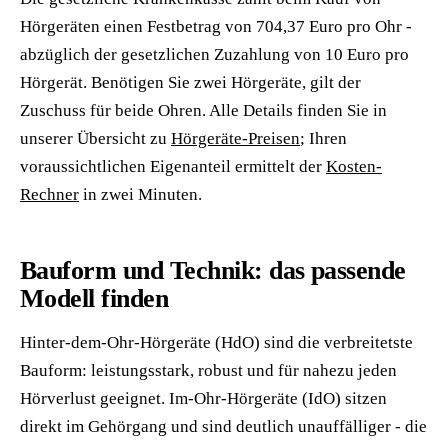
Hörgeräten einen Festbetrag von 704,37 Euro pro Ohr -
abzüglich der gesetzlichen Zuzahlung von 10 Euro pro
Hörgerät. Benötigen Sie zwei Hörgeräte, gilt der
Zuschuss für beide Ohren. Alle Details finden Sie in
unserer Übersicht zu
Hörgeräte-Preisen
; Ihren
voraussichtlichen Eigenanteil ermittelt der
Kosten-
Rechner
in zwei Minuten.
Bauform und Technik: das passende
Modell finden
Hinter-dem-Ohr-Hörgeräte (HdO) sind die verbreitetste
Bauform: leistungsstark, robust und für nahezu jeden
Hörverlust geeignet. Im-Ohr-Hörgeräte (IdO) sitzen
direkt im Gehörgang und sind deutlich unauffälliger - die