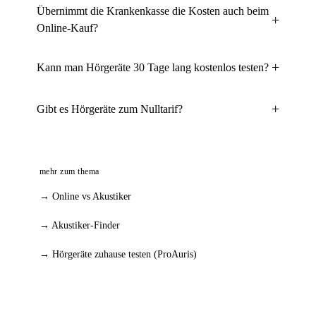
Übernimmt die Krankenkasse die Kosten auch beim
Online-Kauf?
Kann man Hörgeräte 30 Tage lang kostenlos testen?
Gibt es Hörgeräte zum Nulltarif?
mehr zum thema
→ Online vs Akustiker
→ Akustiker-Finder
→ Hörgeräte zuhause testen (ProAuris)