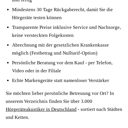
Mindestens 30 Tage Rückgaberecht, damit Sie die
Hörgeräte testen können
Transparente Preise inklusive Service und Nachsorge,
keine versteckten Folgekosten
Abrechnung mit der gesetzlichen Krankenkasse
möglich (Festbetrag und Nulltarif-Option)
Persönliche Beratung vor dem Kauf - per Telefon,
Video oder in der Filiale
Echte Markengeräte statt namenloser Verstärker
Sie möchten lieber persönliche Betreuung vor Ort? In
unserem Verzeichnis finden Sie über 3.000
Hörgeräteakustiker in Deutschland
- sortiert nach Städten
und Ketten.