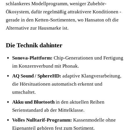
schlankeres Modellprogramm, weniger Zubehör-
Ökosystem, dafür regelmäßig attraktivere Konditionen -
gerade in den Ketten-Sortimenten, wo Hansaton oft die
Alternative zur Hausmarke ist.
Die Technik dahinter
Sonova-Plattform:
Chip-Generationen und Fertigung
im Konzernverbund mit Phonak.
AQ Sound / SphereHD:
adaptive Klangverarbeitung,
die Hörsituationen automatisch erkennt und
umschaltet.
Akku und Bluetooth
in den aktuellen Reihen
Serienstandard ab der Mittelklasse.
Volles Nulltarif-Programm:
Kassenmodelle ohne
Eigenanteil gehören fest zum Sortiment.