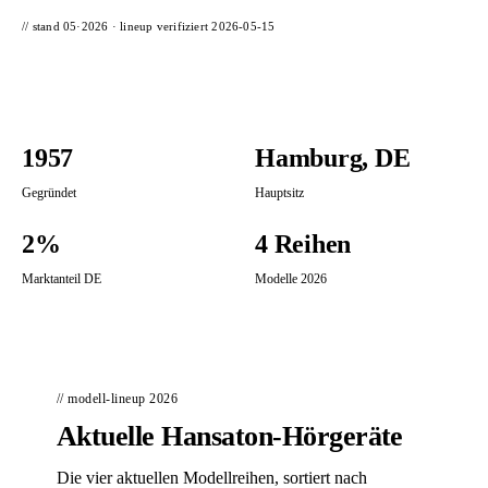
// stand 05·2026 · lineup verifiziert
2026-05-15
1957
Hamburg, DE
Gegründet
Hauptsitz
2%
4 Reihen
Marktanteil DE
Modelle 2026
// modell-lineup 2026
Aktuelle Hansaton-Hörgeräte
Die vier aktuellen Modellreihen, sortiert nach