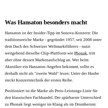
Was Hansaton besonders macht
Hansaton ist der Insider-Tipp im Sonova-Konzern: Die
traditionsreiche Marke - gegründet 1957, seit 2008 unter
dem Dach des Schweizer Weltmarktführers - nutzt
weitgehend dieselbe Chip-Plattform wie
Phonak
, tritt
aber ohne dessen Markenaufschlag an. Wer beim
Akustiker ein Hansaton-Angebot bekommt, sollte es
deshalb nicht als "zweite Wahl" lesen: Unter der Haube
steckt Konzerntechnik der ersten Reihe.
Positioniert ist die Marke als Preis-Leistungs-Linie für
den klassischen Fachhandel. Der spürbarste Unterschied
zu Phonak liegt weniger im Klang als im Drumherum: