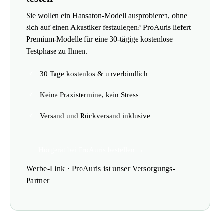
Sie wollen ein Hansaton-Modell ausprobieren, ohne
sich auf einen Akustiker festzulegen? ProAuris liefert
Premium-Modelle für eine 30-tägige kostenlose
Testphase zu Ihnen.
30 Tage kostenlos & unverbindlich
Keine Praxistermine, kein Stress
Versand und Rückversand inklusive
Hörgerät bei ProAuris bestellen →
Werbe-Link · ProAuris ist unser Versorgungs-
Partner