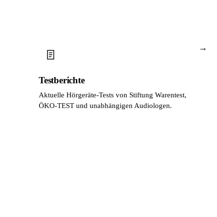
→
Testberichte
Aktuelle Hörgeräte-Tests von Stiftung Warentest,
ÖKO-TEST und unabhängigen Audiologen.