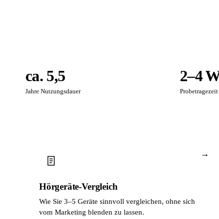
ca. 5,5
2–4 W
Jahre Nutzungsdauer
Probetragezeit
→
Hörgeräte-Vergleich
Wie Sie 3–5 Geräte sinnvoll vergleichen, ohne sich
vom Marketing blenden zu lassen.