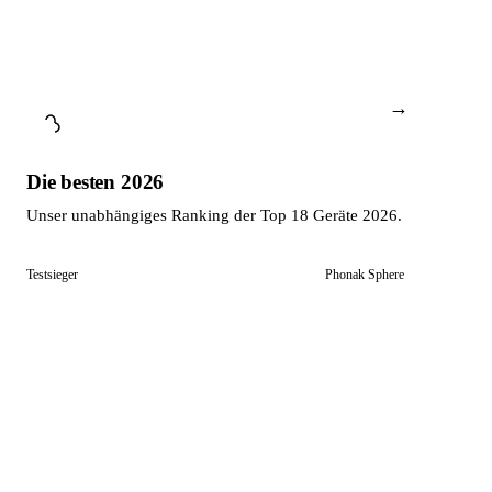
→
Die besten 2026
Unser unabhängiges Ranking der Top 18 Geräte 2026.
Testsieger
Phonak Sphere