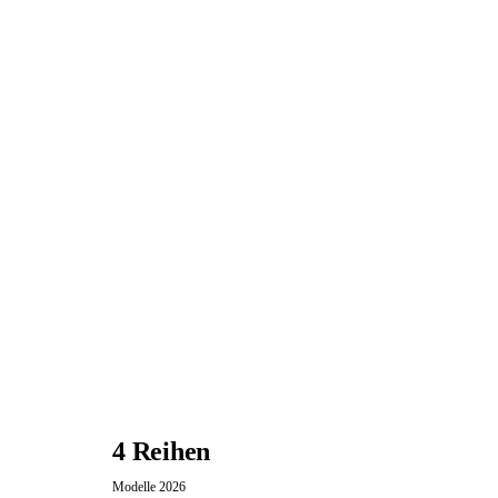
4 Reihen
Modelle 2026