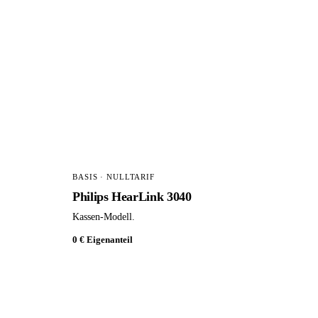
BASIS · NULLTARIF
Philips HearLink 3040
Kassen-Modell.
0 € Eigenanteil