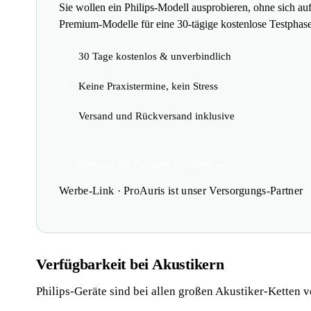
Sie wollen ein Philips-Modell ausprobieren, ohne sich auf
Premium-Modelle für eine 30-tägige kostenlose Testphase
30 Tage kostenlos & unverbindlich
Keine Praxistermine, kein Stress
Versand und Rückversand inklusive
Hörgerät bei ProAuris bestellen →
Werbe-Link · ProAuris ist unser Versorgungs-Partner
Verfügbarkeit bei Akustikern
Philips-Geräte sind bei allen großen Akustiker-Ketten v