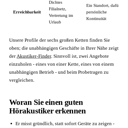
Dichtes
Ein Standort, dafür
Filialnetz,
Erreichbarkeit
persönliche
Vertretung im
Kontinuität
Urlaub
Unsere Profile der sechs großen Ketten finden Sie
oben; die unabhängigen Geschäfte in Ihrer Nähe zeigt
der
Akustiker-Finder
. Sinnvoll ist, zwei Angebote
einzuholen - eines von einer Kette, eines von einem
unabhängigen Betrieb - und beim Probetragen zu
vergleichen.
Woran Sie einen guten
Hörakustiker erkennen
Er misst gründlich, statt sofort Geräte zu zeigen -