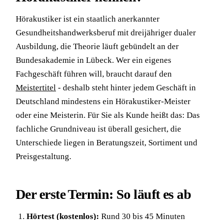
Hörakustiker ist ein staatlich anerkannter
Gesundheitshandwerksberuf mit dreijähriger dualer
Ausbildung, die Theorie läuft gebündelt an der
Bundesakademie in Lübeck. Wer ein eigenes
Fachgeschäft führen will, braucht darauf den
Meistertitel
- deshalb steht hinter jedem Geschäft in
Deutschland mindestens ein Hörakustiker-Meister
oder eine Meisterin. Für Sie als Kunde heißt das: Das
fachliche Grundniveau ist überall gesichert, die
Unterschiede liegen in Beratungszeit, Sortiment und
Preisgestaltung.
Der erste Termin: So läuft es ab
Hörtest (kostenlos):
Rund 30 bis 45 Minuten