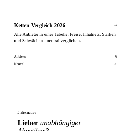
→
Ketten-Vergleich 2026
Alle Anbieter in einer Tabelle: Preise, Filialnetz, Stärken
und Schwächen - neutral verglichen.
Anbieter
6
Neutral
✓
// alternative
Lieber
unabhängiger
Akustiker?