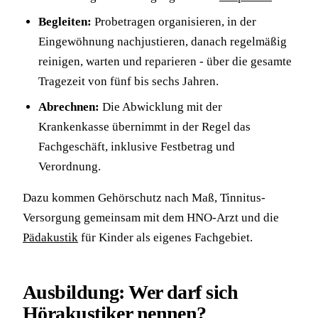
Begleiten:
Probetragen organisieren, in der
Eingewöhnung nachjustieren, danach regelmäßig
reinigen, warten und reparieren - über die gesamte
Tragezeit von fünf bis sechs Jahren.
Abrechnen:
Die Abwicklung mit der
Krankenkasse übernimmt in der Regel das
Fachgeschäft, inklusive Festbetrag und
Verordnung.
Dazu kommen Gehörschutz nach Maß, Tinnitus-
Versorgung gemeinsam mit dem HNO-Arzt und die
Pädakustik
für Kinder als eigenes Fachgebiet.
Ausbildung: Wer darf sich
Hörakustiker nennen?