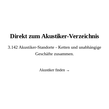
Direkt zum Akustiker-Verzeichnis
3.142 Akustiker-Standorte - Ketten und unabhängige
Geschäfte zusammen.
Akustiker finden →