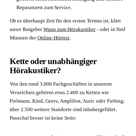
Reparaturen zum Service.
Ob es überhaupt Zeit für den ersten Termin ist, klärt
unser Ratgeber
Wann zum Hörakustiker
- oder in fünf
Minuten der
Online-Hörtest
.
Kette oder unabhängiger
Hörakustiker?
Von den rund 3.000 Fachgeschäften in unserem
Verzeichnis gehören etwa 2.400 zu Ketten wie
Fielmann, Kind, Geers, Amplifon, Auric oder Fiebing;
über 2.500 weitere Standorte sind inhabergeführt.
Pauschal besser ist keine Seite: