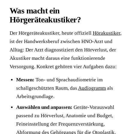
Was macht ein
Hörgeräteakustiker?
Der Hörgeräteakustiker, heute offiziell
Hörakustiker
,
ist der Handwerksberuf zwischen HNO-Arzt und
Alltag: Der Arzt diagnostiziert den Hörverlust, der
Akustiker macht daraus eine funktionierende
Versorgung. Konkret gehören vier Aufgaben dazu:
Messen:
Ton- und Sprachaudiometrie im
schallgeschützten Raum, das
Audiogramm
als
Arbeitsgrundlage.
Auswählen und anpassen:
Geräte-Vorauswahl
passend zu Hörverlust, Anatomie und Budget,
Feineinstellung der Frequenzverstärkung,
Abformung des Gehörgangs für die
Otoplastik
.