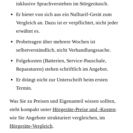
inklusive Sprachverstehen im Störgeräusch.
Er bietet von sich aus ein Nulltarif-Gerät zum
Vergleich an. Dazu ist er verpflichtet, nicht jeder
erwähnt es.
Probetragen über mehrere Wochen ist
selbstverständlich, nicht Verhandlungssache.
Folgekosten (Batterien, Service-Pauschale,
Reparaturen) stehen schriftlich im Angebot.
Er drängt nicht zur Unterschrift beim ersten
Termin.
Was Sie zu Preisen und Eigenanteil wissen sollten,
steht kompakt unter
Hörgeräte-Preise und -Kosten
;
wie Sie Angebote strukturiert vergleichen, im
Hörgeräte-Vergleich
.