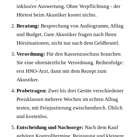
inklusive Auswertung. Ohne Verpflichtung - der
Hörtest beim Akustiker kostet nichts.
Beratung:
Besprechung von Audiogramm, Alltag
und Budget. Gute Akustiker fragen nach Ihren
Hörsituationen, nicht nur nach dem Geldbeutel.
Verordnung:
Für den Kassenzuschuss brauchen
Sie eine ohrenärztliche Verordnung. Reihenfolge:
erst HNO-Arzt, dann mit dem Rezept zum
Akustiker.
Probetragen:
Zwei bis drei Geräte verschiedener
Preisklassen mehrere Wochen im echten Alltag
testen, mit Feinjustierung zwischendurch. Üblich
und kostenlos.
Entscheidung und Nachsorge:
Nach dem Kauf
gehören Kontrolltermine, Reinigung und kleinere