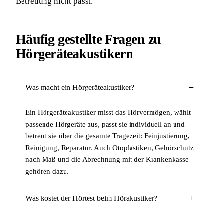
Betreuung nicht passt.
Häufig gestellte Fragen zu
Hörgeräteakustikern
Was macht ein Hörgeräteakustiker?
Ein Hörgeräteakustiker misst das Hörvermögen, wählt
passende Hörgeräte aus, passt sie individuell an und
betreut sie über die gesamte Tragezeit: Feinjustierung,
Reinigung, Reparatur. Auch Otoplastiken, Gehörschutz
nach Maß und die Abrechnung mit der Krankenkasse
gehören dazu.
Was kostet der Hörtest beim Hörakustiker?