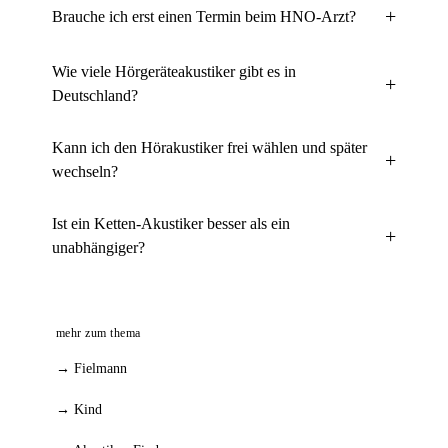
Brauche ich erst einen Termin beim HNO-Arzt?
Wie viele Hörgeräteakustiker gibt es in
Deutschland?
Kann ich den Hörakustiker frei wählen und später
wechseln?
Ist ein Ketten-Akustiker besser als ein
unabhängiger?
mehr zum thema
→ Fielmann
→ Kind