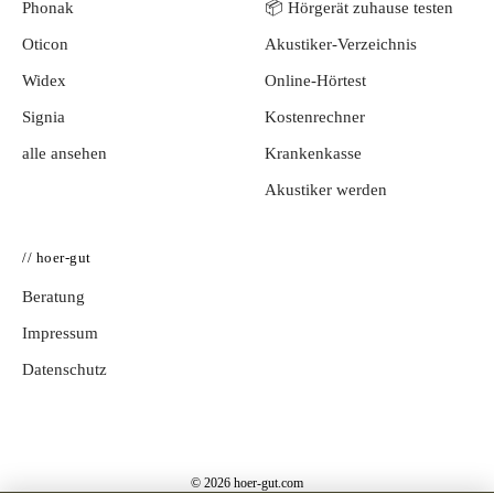
Phonak
📦 Hörgerät zuhause testen
Oticon
Akustiker-Verzeichnis
Widex
Online-Hörtest
Signia
Kostenrechner
alle ansehen
Krankenkasse
Akustiker werden
// hoer-gut
Beratung
Impressum
Datenschutz
© 2026 hoer-gut.com