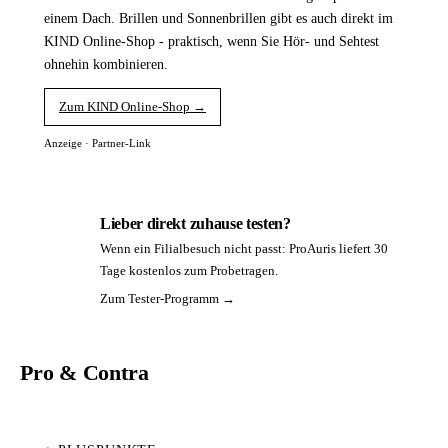
einem Dach. Brillen und Sonnenbrillen gibt es auch direkt im
KIND Online-Shop - praktisch, wenn Sie Hör- und Sehtest
ohnehin kombinieren.
Zum KIND Online-Shop →
Anzeige · Partner-Link
Lieber direkt zuhause testen?
Wenn ein Filialbesuch nicht passt: ProAuris liefert 30
PA
Tage kostenlos zum Probetragen.
Zum Tester-Programm →
Pro & Contra