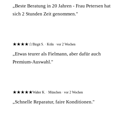
„Beste Beratung in 20 Jahren - Frau Petersen hat
sich 2 Stunden Zeit genommen."
★★★★☆
Birgit S. · Köln · vor 2 Wochen
„Etwas teurer als Fielmann, aber dafür auch
Premium-Auswahl."
★★★★★
Walter K. · München · vor 2 Wochen
„Schnelle Reparatur, faire Konditionen."