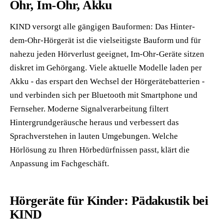
Ohr, Im-Ohr, Akku
KIND versorgt alle gängigen Bauformen: Das Hinter-
dem-Ohr-Hörgerät ist die vielseitigste Bauform und für
nahezu jeden Hörverlust geeignet, Im-Ohr-Geräte sitzen
diskret im Gehörgang. Viele aktuelle Modelle laden per
Akku - das erspart den Wechsel der Hörgerätebatterien -
und verbinden sich per Bluetooth mit Smartphone und
Fernseher. Moderne Signalverarbeitung filtert
Hintergrundgeräusche heraus und verbessert das
Sprachverstehen in lauten Umgebungen. Welche
Hörlösung zu Ihren Hörbedürfnissen passt, klärt die
Anpassung im Fachgeschäft.
Hörgeräte für Kinder: Pädakustik bei
KIND