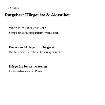
// RATGEBER
Ratgeber: Hörgeräte & Akustiker
Wann zum Hörakustiker?
Symptome, die nicht ignoriert werden sollten
Die ersten 14 Tage mit Hörgerät
Was Sie erwartet - ehrlicher Erfahrungsbericht
Hörgeräte besser verstehen
Insider-Wissen aus der Praxis