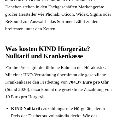
Daneben stehen in den Fachgeschäften Markengeräte
großer Hersteller wie Phonak, Oticon, Widex, Signia oder
ReSound zur Auswahl - das Sortiment zählt zu den
breitesten unter den Ketten.
Was kosten KIND Hörgeräte?
Nulltarif und Krankenkasse
Für die Preise gilt der übliche Rahmen der Hörakustik:
Mit einer HNO-Verordnung übernimmt die gesetzliche
Krankenkasse den Festbetrag von
704,37 Euro pro Ohr
(Stand 2026), dazu kommt die gesetzliche Zuzahlung von
10 Euro pro Hörgerät.
KIND Nulltarif:
zuzahlungsfreie Hörgeräte, deren
Preis der Festbetrag vollständig deckt. Wie das