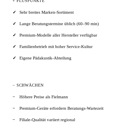
+ PLUSPUNKTE
Sehr breites Marken-Sortiment
Lange Beratungstermine üblich (60–90 min)
Premium-Modelle aller Hersteller verfügbar
Familienbetrieb mit hoher Service-Kultur
Eigene Pädakustik-Abteilung
− SCHWÄCHEN
Höhere Preise als Fielmann
Premium-Geräte erfordern Beratungs-Wartezeit
Filiale-Qualität variiert regional