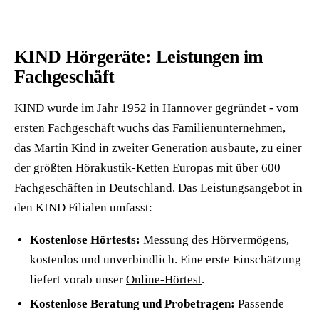
KIND Hörgeräte: Leistungen im
Fachgeschäft
KIND wurde im Jahr 1952 in Hannover gegründet - vom
ersten Fachgeschäft wuchs das Familienunternehmen,
das Martin Kind in zweiter Generation ausbaute, zu einer
der größten Hörakustik-Ketten Europas mit über 600
Fachgeschäften in Deutschland. Das Leistungsangebot in
den KIND Filialen umfasst:
Kostenlose Hörtests:
Messung des Hörvermögens,
kostenlos und unverbindlich. Eine erste Einschätzung
liefert vorab unser
Online-Hörtest
.
Kostenlose Beratung und Probetragen:
Passende