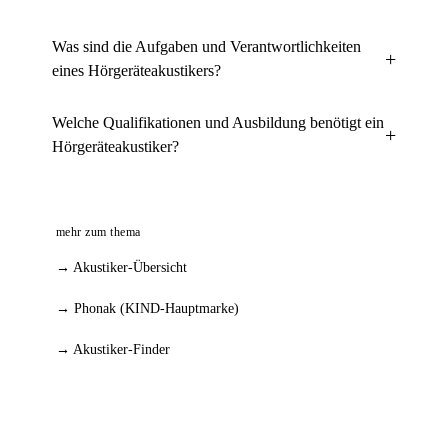
Was sind die Aufgaben und Verantwortlichkeiten
eines Hörgeräteakustikers?
Welche Qualifikationen und Ausbildung benötigt ein
Hörgeräteakustiker?
mehr zum thema
→ Akustiker-Übersicht
→ Phonak (KIND-Hauptmarke)
→ Akustiker-Finder