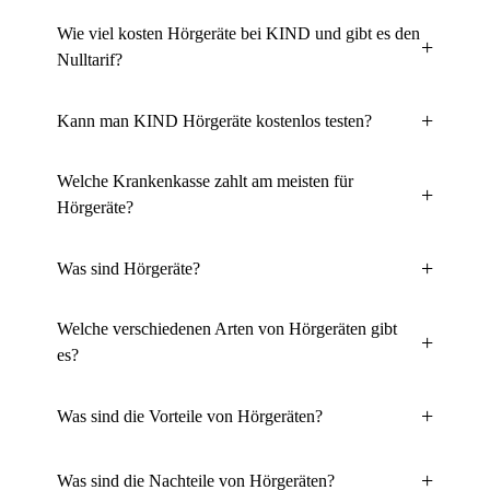
Wie viel kosten Hörgeräte bei KIND und gibt es den
Nulltarif?
Kann man KIND Hörgeräte kostenlos testen?
Welche Krankenkasse zahlt am meisten für
Hörgeräte?
Was sind Hörgeräte?
Welche verschiedenen Arten von Hörgeräten gibt
es?
Was sind die Vorteile von Hörgeräten?
Was sind die Nachteile von Hörgeräten?