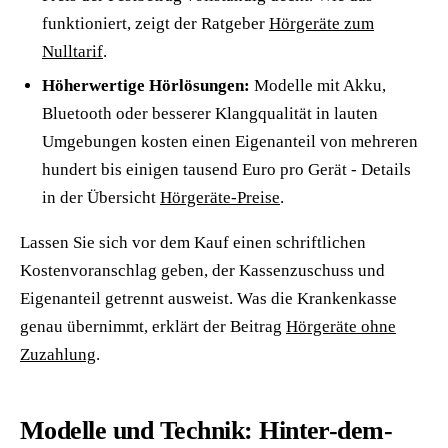
funktioniert, zeigt der Ratgeber
Hörgeräte zum
Nulltarif
.
Höherwertige Hörlösungen:
Modelle mit Akku,
Bluetooth oder besserer Klangqualität in lauten
Umgebungen kosten einen Eigenanteil von mehreren
hundert bis einigen tausend Euro pro Gerät - Details
in der Übersicht
Hörgeräte-Preise
.
Lassen Sie sich vor dem Kauf einen schriftlichen
Kostenvoranschlag geben, der Kassenzuschuss und
Eigenanteil getrennt ausweist. Was die Krankenkasse
genau übernimmt, erklärt der Beitrag
Hörgeräte ohne
Zuzahlung
.
Modelle und Technik: Hinter-dem-