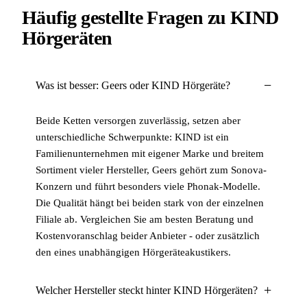
Häufig gestellte Fragen zu KIND
Hörgeräten
Was ist besser: Geers oder KIND Hörgeräte?
Beide Ketten versorgen zuverlässig, setzen aber
unterschiedliche Schwerpunkte: KIND ist ein
Familienunternehmen mit eigener Marke und breitem
Sortiment vieler Hersteller, Geers gehört zum Sonova-
Konzern und führt besonders viele Phonak-Modelle.
Die Qualität hängt bei beiden stark von der einzelnen
Filiale ab. Vergleichen Sie am besten Beratung und
Kostenvoranschlag beider Anbieter - oder zusätzlich
den eines unabhängigen Hörgeräteakustikers.
Welcher Hersteller steckt hinter KIND Hörgeräten?