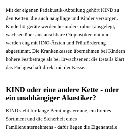
Mit der eigenen Pädakustik-Abteilung gehört KIND zu
den Ketten, die auch Säuglinge und Kinder versorgen.
Kinderhörgeräte werden besonders robust ausgelegt,
wachsen über austauschbare Otoplastiken mit und
werden eng mit HNO-Ärzten und Frühförderung
abgestimmt. Die Krankenkassen übernehmen bei Kindern
höhere Festbeträge als bei Erwachsenen; die Details klärt
das Fachgeschäft direkt mit der Kasse.
KIND oder eine andere Kette - oder
ein unabhängiger Akustiker?
KIND steht für lange Beratungstermine, ein breites
Sortiment und die Sicherheit eines
Familienunternehmens - dafür liegen die Eigenanteile