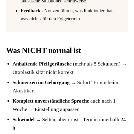
akustische Situationen schrittweise.
Feedback
- Notizen führen, was funktioniert hat,
was nicht - für den Folgetermin.
Was NICHT normal ist
Anhaltende Pfeifgeräusche
(mehr als 5 Sekunden) →
Otoplastik sitzt nicht korrekt
Schmerzen im Gehörgang
→ Sofort Termin beim
Akustiker
Komplett unverständliche Sprache
auch nach 1
Woche → Einstellung anpassen
Schwindel
→ Selten, aber ernst - Termin innerhalb 24
h