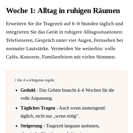
Woche 1: Alltag in ruhigen Räumen
Erweitern Sie die Tragezeit auf 6–8 Stunden täglich und
integrieren Sie das Gerät in ruhigere Alltagssituationen:
Telefonieren, Gespräch unter vier Augen, Fernsehen bei
normaler Lautstärke. Vermeiden Sie weiterhin: volle
Cafés, Konzerte, Familienfeiern mit vielen Stimmen.
// die 4 wichtigsten regeln
Geduld
- Das Gehirn braucht 4–6 Wochen für die
volle Anpassung.
Tägliches Tragen
- Auch wenn anstrengend:
täglich, nicht nur „wenn nötig".
Steigerung
- Tragezeit langsam ausbauen,