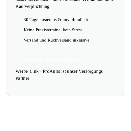
Kaufverpflichtung.
30 Tage kostenlos & unverbindlich
Keine Praxistermine, kein Stress
Versand und Rückversand inklusive
Hörgerät bei ProAuris bestellen →
Werbe-Link · ProAuris ist unser Versorgungs-
Partner