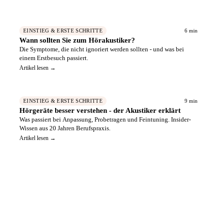
6 min
EINSTIEG & ERSTE SCHRITTE
Wann sollten Sie zum Hörakustiker?
Die Symptome, die nicht ignoriert werden sollten - und was bei
einem Erstbesuch passiert.
Artikel lesen →
9 min
EINSTIEG & ERSTE SCHRITTE
Hörgeräte besser verstehen - der Akustiker erklärt
Was passiert bei Anpassung, Probetragen und Feintuning. Insider-
Wissen aus 20 Jahren Berufspraxis.
Artikel lesen →