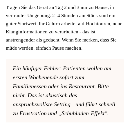
Tragen Sie das Gerät an Tag 2 und 3 nur zu Hause, in
vertrauter Umgebung. 2–4 Stunden am Stück sind ein
guter Startwert. Ihr Gehirn arbeitet auf Hochtouren, neue
Klanginformationen zu verarbeiten - das ist
anstrengender als gedacht. Wenn Sie merken, dass Sie
müde werden, einfach Pause machen.
Ein häufiger Fehler: Patienten wollen am
ersten Wochenende sofort zum
Familienessen oder ins Restaurant. Bitte
nicht. Das ist akustisch das
anspruchsvollste Setting - und führt schnell
zu Frustration und „Schubladen-Effekt".