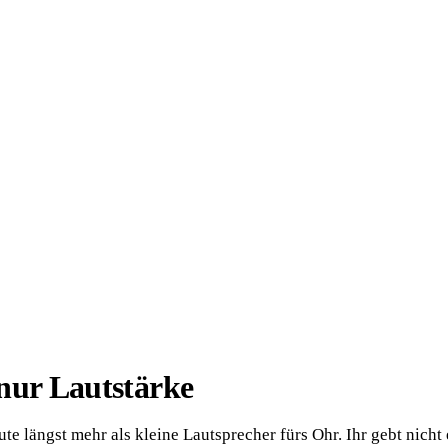
nur Lautstärke
te längst mehr als kleine Lautsprecher fürs Ohr. Ihr gebt nicht