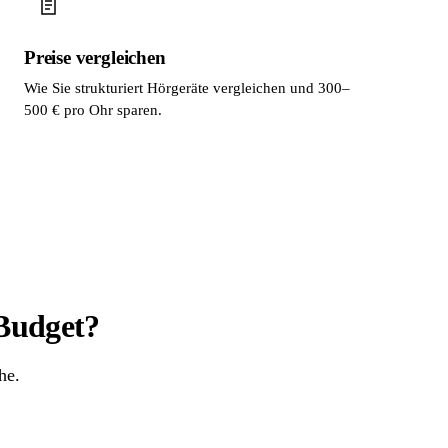
Preise vergleichen
Wie Sie strukturiert Hörgeräte vergleichen und 300–
500 € pro Ohr sparen.
 Budget?
he.