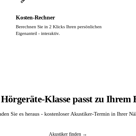
Kosten-Rechner
Berechnen Sie in 2 Klicks Ihren persönlichen
Eigenanteil - interaktiv.
Hörgeräte-Klasse passt zu Ihrem
nden Sie es heraus - kostenloser Akustiker-Termin in Ihrer Nä
Akustiker finden →