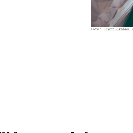
Foto:
Scott Graham