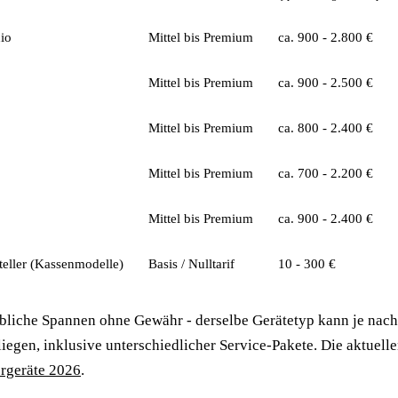
io
Mittel bis Premium
ca. 900 - 2.800 €
Mittel bis Premium
ca. 900 - 2.500 €
Mittel bis Premium
ca. 800 - 2.400 €
Mittel bis Premium
ca. 700 - 2.200 €
Mittel bis Premium
ca. 900 - 2.400 €
steller (Kassenmodelle)
Basis / Nulltarif
10 - 300 €
bliche Spannen ohne Gewähr - derselbe Gerätetyp kann je nach
iegen, inklusive unterschiedlicher Service-Pakete. Die aktuell
rgeräte 2026
.