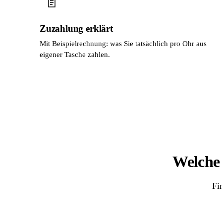
Zuzahlung erklärt
Mit Beispielrechnung: was Sie tatsächlich pro Ohr aus
eigener Tasche zahlen.
Welche 
Fi