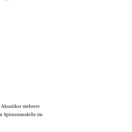
 Akustiker mehrere
en Spitzenmodelle im