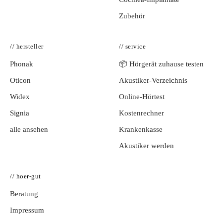
Zubehör
// hersteller
// service
Phonak
📦 Hörgerät zuhause testen
Oticon
Akustiker-Verzeichnis
Widex
Online-Hörtest
Signia
Kostenrechner
alle ansehen
Krankenkasse
Akustiker werden
// hoer-gut
Beratung
Impressum