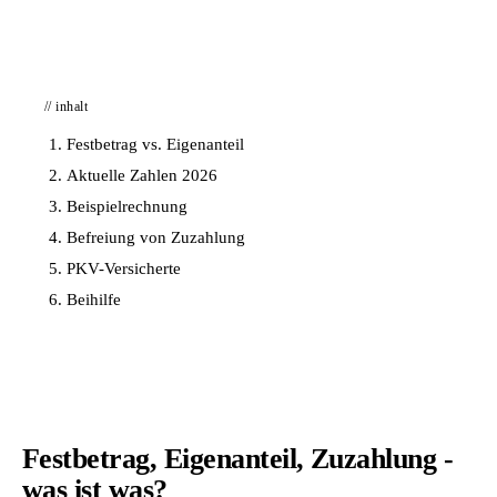
// inhalt
Festbetrag vs. Eigenanteil
Aktuelle Zahlen 2026
Beispielrechnung
Befreiung von Zuzahlung
PKV-Versicherte
Beihilfe
Festbetrag, Eigenanteil, Zuzahlung -
was ist was?