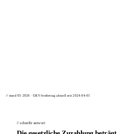
📦 Zuhause testen
// stand 05·2026 · GKV-festbetrag aktuell seit
2024-04-01
// schnelle antwort
Die gesetzliche Zuzahlung beträgt