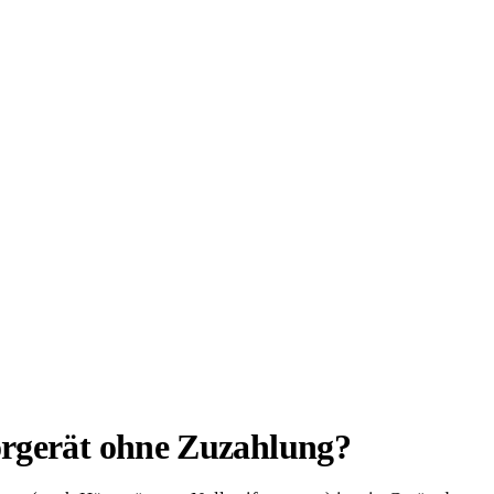
örgerät ohne Zuzahlung?