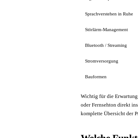
Sprachverstehen in Ruhe
Störlärm-Management
Bluetooth / Streaming
Stromversorgung
Bauformen
Wichtig für die Erwartung
oder Fernsehton direkt in
komplette Übersicht der P