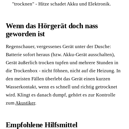
"trocknen" - Hitze schadet Akku und Elektronik.
Wenn das Hörgerät doch nass
geworden ist
Regenschauer, vergessenes Gerät unter der Dusche:
Batterie sofort heraus (bzw. Akku-Gerät ausschalten),
Gerät äußerlich trocken tupfen und mehrere Stunden in
die Trockenbox - nicht föhnen, nicht auf die Heizung. In
den meisten Fällen überlebt das Gerät einen kurzen
Wasserkontakt, wenn es schnell und richtig getrocknet
wird. Klingt es danach dumpf, gehört es zur Kontrolle
zum
Akustiker
.
Empfohlene Hilfsmittel