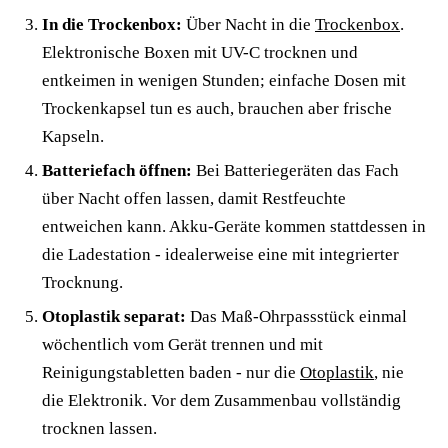
In die Trockenbox:
Über Nacht in die
Trockenbox
.
Elektronische Boxen mit UV-C trocknen und
entkeimen in wenigen Stunden; einfache Dosen mit
Trockenkapsel tun es auch, brauchen aber frische
Kapseln.
Batteriefach öffnen:
Bei Batteriegeräten das Fach
über Nacht offen lassen, damit Restfeuchte
entweichen kann. Akku-Geräte kommen stattdessen in
die Ladestation - idealerweise eine mit integrierter
Trocknung.
Otoplastik separat:
Das Maß-Ohrpassstück einmal
wöchentlich vom Gerät trennen und mit
Reinigungstabletten baden - nur die
Otoplastik
, nie
die Elektronik. Vor dem Zusammenbau vollständig
trocknen lassen.