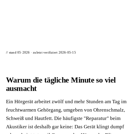
📦 Zuhause testen
// stand 05·2026 · zuletzt verifiziert
2026-05-15
Warum die tägliche Minute so viel
ausmacht
Ein Hörgerät arbeitet zwölf und mehr Stunden am Tag im
feuchtwarmen Gehörgang, umgeben von Ohrenschmalz,
Schweiß und Hautfett. Die häufigste "Reparatur" beim
Akustiker ist deshalb gar keine: Das Gerät klingt dumpf