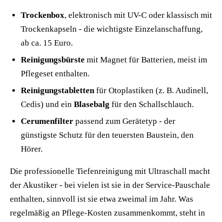
Trockenbox
, elektronisch mit UV-C oder klassisch mit
Trockenkapseln - die wichtigste Einzelanschaffung,
ab ca. 15 Euro.
Reinigungsbürste
mit Magnet für Batterien, meist im
Pflegeset enthalten.
Reinigungstabletten
für Otoplastiken (z. B. Audinell,
Cedis) und ein
Blasebalg
für den Schallschlauch.
Cerumenfilter
passend zum Gerätetyp - der
günstigste Schutz für den teuersten Baustein, den
Hörer.
Die professionelle Tiefenreinigung mit Ultraschall macht
der Akustiker - bei vielen ist sie in der Service-Pauschale
enthalten, sinnvoll ist sie etwa zweimal im Jahr. Was
regelmäßig an Pflege-Kosten zusammenkommt, steht in