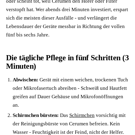
oder scheint tot, weil Cerumen den Hörer oder Filter
verstopft hat. Wer abends drei Minuten investiert, erspart
sich die meisten dieser Ausfälle - und verlängert die
Lebensdauer der Geräte messbar in Richtung der vollen
fünf bis sechs Jahre.
Die tägliche Pflege in fünf Schritten (3
Minuten)
Abwischen:
Gerät mit einem weichen, trockenen Tuch
oder Mikrofasertuch abreiben - Schweiß und Hautfett
greifen auf Dauer Gehäuse und Mikrofonöffnungen
an.
Schirmchen bürsten:
Das
Schirmchen
vorsichtig mit
der Reinigungsbürste von Cerumen befreien. Kein
Wasser - Feuchtigkeit ist der Feind, nicht der Helfer.