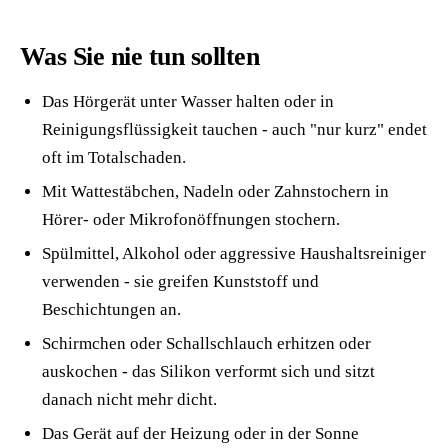
Was Sie nie tun sollten
Das Hörgerät unter Wasser halten oder in
Reinigungsflüssigkeit tauchen - auch "nur kurz" endet
oft im Totalschaden.
Mit Wattestäbchen, Nadeln oder Zahnstochern in
Hörer- oder Mikrofonöffnungen stochern.
Spülmittel, Alkohol oder aggressive Haushaltsreiniger
verwenden - sie greifen Kunststoff und
Beschichtungen an.
Schirmchen oder Schallschlauch erhitzen oder
auskochen - das Silikon verformt sich und sitzt
danach nicht mehr dicht.
Das Gerät auf der Heizung oder in der Sonne