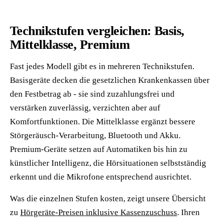
Technikstufen vergleichen: Basis,
Mittelklasse, Premium
Fast jedes Modell gibt es in mehreren Technikstufen.
Basisgeräte decken die gesetzlichen Krankenkassen über
den Festbetrag ab - sie sind zuzahlungsfrei und
verstärken zuverlässig, verzichten aber auf
Komfortfunktionen. Die Mittelklasse ergänzt bessere
Störgeräusch-Verarbeitung, Bluetooth und Akku.
Premium-Geräte setzen auf Automatiken bis hin zu
künstlicher Intelligenz, die Hörsituationen selbstständig
erkennt und die Mikrofone entsprechend ausrichtet.
Was die einzelnen Stufen kosten, zeigt unsere Übersicht
zu
Hörgeräte-Preisen inklusive Kassenzuschuss
. Ihren