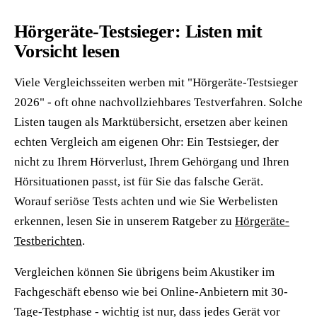
Hörgeräte-Testsieger: Listen mit
Vorsicht lesen
Viele Vergleichsseiten werben mit "Hörgeräte-Testsieger
2026" - oft ohne nachvollziehbares Testverfahren. Solche
Listen taugen als Marktübersicht, ersetzen aber keinen
echten Vergleich am eigenen Ohr: Ein Testsieger, der
nicht zu Ihrem Hörverlust, Ihrem Gehörgang und Ihren
Hörsituationen passt, ist für Sie das falsche Gerät.
Worauf seriöse Tests achten und wie Sie Werbelisten
erkennen, lesen Sie in unserem Ratgeber zu
Hörgeräte-
Testberichten
.
Vergleichen können Sie übrigens beim Akustiker im
Fachgeschäft ebenso wie bei Online-Anbietern mit 30-
Tage-Testphase - wichtig ist nur, dass jedes Gerät vor