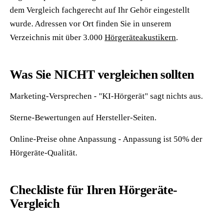
dem Vergleich fachgerecht auf Ihr Gehör eingestellt
wurde. Adressen vor Ort finden Sie in unserem
Verzeichnis mit über 3.000
Hörgeräteakustikern
.
Was Sie NICHT vergleichen sollten
Marketing-Versprechen - "KI-Hörgerät" sagt nichts aus.
Sterne-Bewertungen auf Hersteller-Seiten.
Online-Preise ohne Anpassung - Anpassung ist 50% der
Hörgeräte-Qualität.
Checkliste für Ihren Hörgeräte-
Vergleich