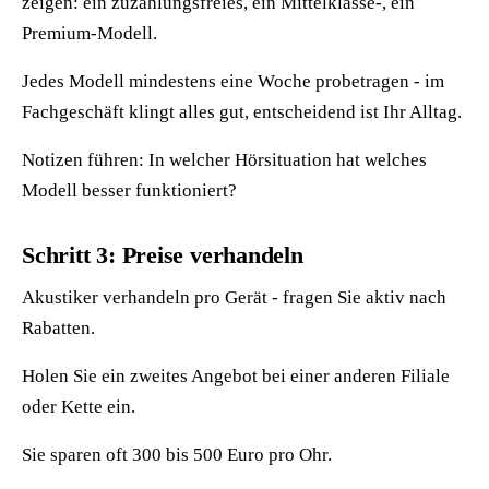
zeigen: ein zuzahlungsfreies, ein Mittelklasse-, ein
Premium-Modell.
Jedes Modell mindestens eine Woche probetragen - im
Fachgeschäft klingt alles gut, entscheidend ist Ihr Alltag.
Notizen führen: In welcher Hörsituation hat welches
Modell besser funktioniert?
Schritt 3: Preise verhandeln
Akustiker verhandeln pro Gerät - fragen Sie aktiv nach
Rabatten.
Holen Sie ein zweites Angebot bei einer anderen Filiale
oder Kette ein.
Sie sparen oft 300 bis 500 Euro pro Ohr.