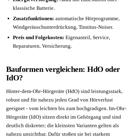
klassische Batterie.
Zusatzfunktionen:
automatische Hörprogramme,
Windgeräuschunterdrückung, Tinnitus-Noiser.
Preis und Folgekosten:
Eigenanteil, Service,
Reparaturen, Versicherung.
Bauformen vergleichen: HdO oder
IdO?
Hinter-dem-Ohr-Hörgeräte (HdO) sind leistungsstark,
robust und für nahezu jeden Grad von Hörverlust
geeignet - vom leichten bis zum hochgradigen. Im-Ohr-
Hörgeräte (IdO) sitzen direkt im Gehörgang und sind
deutlich diskreter; die kleinsten Varianten gelten als
nahezu unsichtbar. Dafür stoßen sie bei starkem