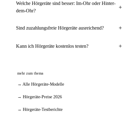
Welche Hörgeräte sind besser: Im-Ohr oder Hinter-
dem-Ohr?
Sind zuzahlungsfreie Hörgeräte ausreichend?
Kann ich Hörgeräte kostenlos testen?
mehr zum thema
→ Alle Hörgeräte-Modelle
→ Hörgeräte-Preise 2026
→ Hörgeräte-Testberichte