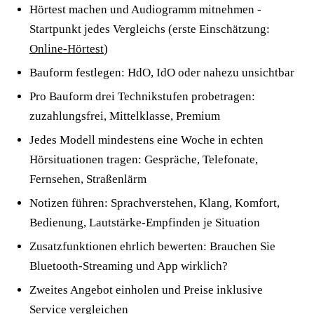
Hörtest machen und Audiogramm mitnehmen -
Startpunkt jedes Vergleichs (erste Einschätzung:
Online-Hörtest
)
Bauform festlegen: HdO, IdO oder nahezu unsichtbar
Pro Bauform drei Technikstufen probetragen:
zuzahlungsfrei, Mittelklasse, Premium
Jedes Modell mindestens eine Woche in echten
Hörsituationen tragen: Gespräche, Telefonate,
Fernsehen, Straßenlärm
Notizen führen: Sprachverstehen, Klang, Komfort,
Bedienung, Lautstärke-Empfinden je Situation
Zusatzfunktionen ehrlich bewerten: Brauchen Sie
Bluetooth-Streaming und App wirklich?
Zweites Angebot einholen und Preise inklusive
Service vergleichen