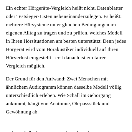
Ein echter Hörgeräte-Vergleich heißt nicht, Datenblätter
oder Testsieger-Listen nebeneinanderzulegen. Es heißt:
mehrere Hörsysteme unter gleichen Bedingungen im
eigenen Alltag zu tragen und zu prüfen, welches Modell
in Ihren Hörsituationen am besten unterstützt. Denn jedes
Hörgerät wird vom Hörakustiker individuell auf Ihren
Hörverlust eingestellt - erst danach ist ein fairer
Vergleich möglich.
Der Grund für den Aufwand: Zwei Menschen mit
ähnlichem Audiogramm können dasselbe Modell völlig
unterschiedlich erleben. Wie Schall im Gehörgang
ankommt, hängt von Anatomie, Ohrpassstück und
Gewöhnung ab.