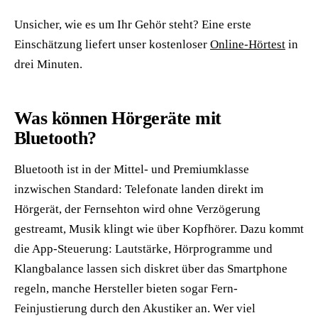
Unsicher, wie es um Ihr Gehör steht? Eine erste
Einschätzung liefert unser kostenloser
Online-Hörtest
in
drei Minuten.
Was können Hörgeräte mit
Bluetooth?
Bluetooth ist in der Mittel- und Premiumklasse
inzwischen Standard: Telefonate landen direkt im
Hörgerät, der Fernsehton wird ohne Verzögerung
gestreamt, Musik klingt wie über Kopfhörer. Dazu kommt
die App-Steuerung: Lautstärke, Hörprogramme und
Klangbalance lassen sich diskret über das Smartphone
regeln, manche Hersteller bieten sogar Fern-
Feinjustierung durch den Akustiker an. Wer viel