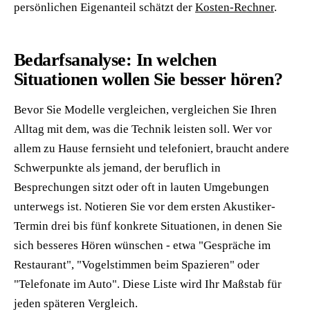
persönlichen Eigenanteil schätzt der
Kosten-Rechner
.
Bedarfsanalyse: In welchen
Situationen wollen Sie besser hören?
Bevor Sie Modelle vergleichen, vergleichen Sie Ihren
Alltag mit dem, was die Technik leisten soll. Wer vor
allem zu Hause fernsieht und telefoniert, braucht andere
Schwerpunkte als jemand, der beruflich in
Besprechungen sitzt oder oft in lauten Umgebungen
unterwegs ist. Notieren Sie vor dem ersten Akustiker-
Termin drei bis fünf konkrete Situationen, in denen Sie
sich besseres Hören wünschen - etwa "Gespräche im
Restaurant", "Vogelstimmen beim Spazieren" oder
"Telefonate im Auto". Diese Liste wird Ihr Maßstab für
jeden späteren Vergleich.