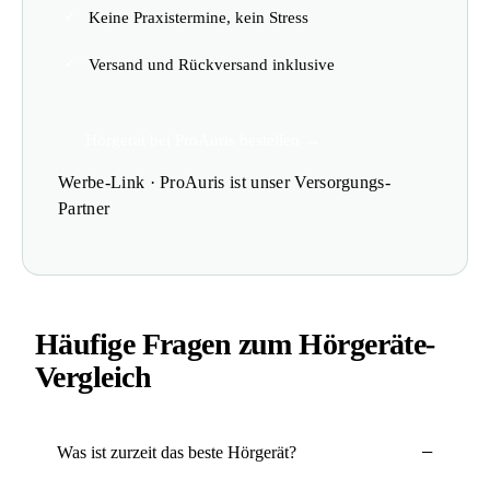
Keine Praxistermine, kein Stress
Versand und Rückversand inklusive
Hörgerät bei ProAuris bestellen →
Werbe-Link · ProAuris ist unser Versorgungs-
Partner
Häufige Fragen zum Hörgeräte-
Vergleich
Was ist zurzeit das beste Hörgerät?