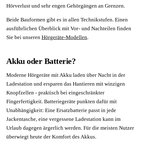
Hörverlust und sehr engen Gehörgängen an Grenzen.
Beide Bauformen gibt es in allen Technikstufen. Einen
ausführlichen Überblick mit Vor- und Nachteilen finden
Sie bei unseren
Hörgeräte-Modellen
.
Akku oder Batterie?
Moderne Hörgeräte mit Akku laden über Nacht in der
Ladestation und ersparen das Hantieren mit winzigen
Knopfzellen - praktisch bei eingeschränkter
Fingerfertigkeit. Batteriegeräte punkten dafür mit
Unabhängigkeit: Eine Ersatzbatterie passt in jede
Jackentasche, eine vergessene Ladestation kann im
Urlaub dagegen ärgerlich werden. Für die meisten Nutzer
überwiegt heute der Komfort des Akkus.