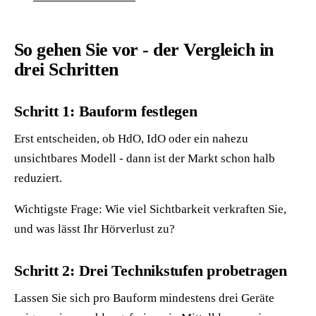
So gehen Sie vor - der Vergleich in
drei Schritten
Schritt 1: Bauform festlegen
Erst entscheiden, ob HdO, IdO oder ein nahezu
unsichtbares Modell - dann ist der Markt schon halb
reduziert.
Wichtigste Frage: Wie viel Sichtbarkeit verkraften Sie,
und was lässt Ihr Hörverlust zu?
Schritt 2: Drei Technikstufen probetragen
Lassen Sie sich pro Bauform mindestens drei Geräte