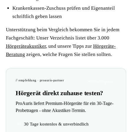
Krankenkassen-Zuschuss prüfen und Eigenanteil
schriftlich geben lassen
Unterstützung beim Vergleich bekommen Sie in jedem
Fachgeschäft: Unser Verzeichnis listet über 3.000
Hörgeräteakustiker
, und unsere Tipps zur
Hörgeräte-
Beratung
zeigen, welche Fragen Sie stellen sollten.
// empfehlung · proauris-partner
★ Tester-Programm
Hörgerät direkt zuhause testen?
ProAuris liefert Premium-Hörgeräte für ein 30-Tage-
Probetragen - ohne Akustiker-Termin.
30 Tage kostenlos & unverbindlich