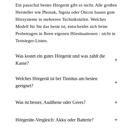
Ein pauschal bestes Hörgerät gibt es nicht. Alle großen
Hersteller wie Phonak, Signia oder Oticon bauen gute
Hörsysteme in mehreren Technikstufen. Welches
Modell für Sie das beste ist, entscheidet sich beim
Probetragen in Ihren eigenen Hörsituationen - nicht in
Testsieger-Listen.
Was kostet ein gutes Hörgerät und was zahlt die
Kasse?
Welches Hörgerät ist bei Tinnitus am besten
geeignet?
Was ist besser, Audibene oder Geers?
Hörgeräte-Vergleich: Akku oder Batterie?