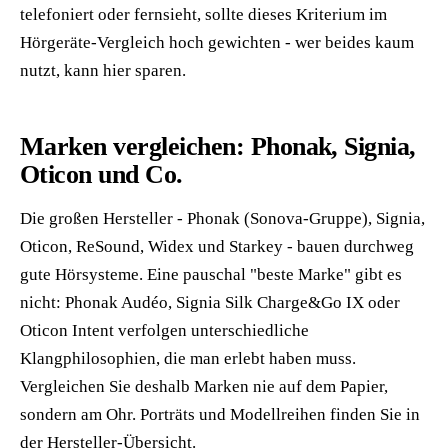
telefoniert oder fernsieht, sollte dieses Kriterium im
Hörgeräte-Vergleich hoch gewichten - wer beides kaum
nutzt, kann hier sparen.
Marken vergleichen: Phonak, Signia,
Oticon und Co.
Die großen Hersteller - Phonak (Sonova-Gruppe), Signia,
Oticon, ReSound, Widex und Starkey - bauen durchweg
gute Hörsysteme. Eine pauschal "beste Marke" gibt es
nicht: Phonak Audéo, Signia Silk Charge&Go IX oder
Oticon Intent verfolgen unterschiedliche
Klangphilosophien, die man erlebt haben muss.
Vergleichen Sie deshalb Marken nie auf dem Papier,
sondern am Ohr. Porträts und Modellreihen finden Sie in
der
Hersteller-Übersicht
.