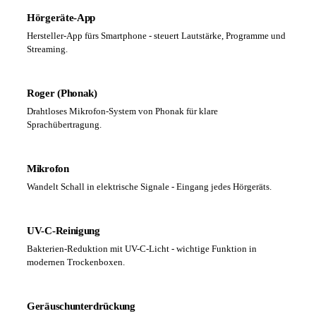
Hörgeräte-App
Hersteller-App fürs Smartphone - steuert Lautstärke, Programme und
Streaming.
Roger (Phonak)
Drahtloses Mikrofon-System von Phonak für klare
Sprachübertragung.
Mikrofon
Wandelt Schall in elektrische Signale - Eingang jedes Hörgeräts.
UV-C-Reinigung
Bakterien-Reduktion mit UV-C-Licht - wichtige Funktion in
modernen Trockenboxen.
Geräuschunterdrückung