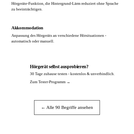
Hörgeräte-Funktion, die Hintergrund-Lärm reduziert ohne Sprache
zu beeinträchtigen.
Akkommodation
Anpassung des Hörgeräts an verschiedene Hörsituationen -
automatisch oder manuell.
Hörgerät selbst ausprobieren?
30 Tage zuhause testen - kostenlos & unverbindlich.
PA
Zum Tester-Programm →
← Alle 90 Begriffe ansehen