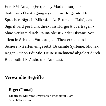
Eine FM-Anlage (Frequency Modulation) ist ein
drahtloses Übertragungssystem für Hörgeräte. Der
Sprecher trägt ein Mikrofon (z. B. um den Hals), das
Signal wird per Funk direkt ins Hörgerät übertragen -
ohne Verluste durch Raum-Akustik oder Distanz. Vor
allem in Schulen, Vorlesungen, Theatern und bei
Senioren-Treffen eingesetzt. Bekannte Systeme: Phonak
Roger, Oticon EduMic. Heute zunehmend abgelöst durch
Bluetooth-LE-Audio und Auracast.
Verwandte Begriffe
Roger (Phonak)
Drahtloses Mikrofon-System von Phonak für klare
Sprachübertragung.