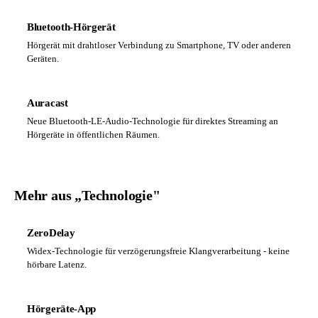
Bluetooth-Hörgerät
Hörgerät mit drahtloser Verbindung zu Smartphone, TV oder anderen
Geräten.
Auracast
Neue Bluetooth-LE-Audio-Technologie für direktes Streaming an
Hörgeräte in öffentlichen Räumen.
Mehr aus „Technologie"
ZeroDelay
Widex-Technologie für verzögerungsfreie Klangverarbeitung - keine
hörbare Latenz.
Hörgeräte-App