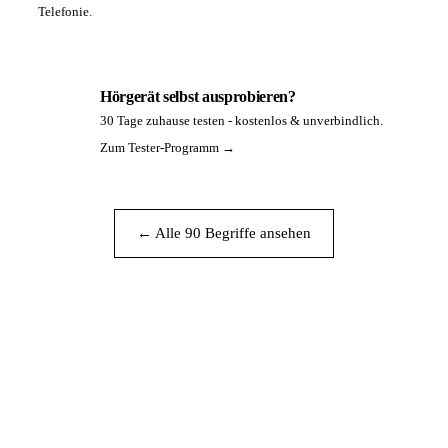
Telefonie.
Hörgerät selbst ausprobieren?
30 Tage zuhause testen - kostenlos & unverbindlich.
PA
Zum Tester-Programm →
← Alle 90 Begriffe ansehen