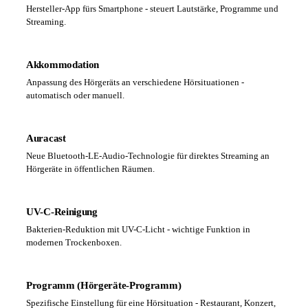
Hersteller-App fürs Smartphone - steuert Lautstärke, Programme und
Streaming.
Akkommodation
Anpassung des Hörgeräts an verschiedene Hörsituationen -
automatisch oder manuell.
Auracast
Neue Bluetooth-LE-Audio-Technologie für direktes Streaming an
Hörgeräte in öffentlichen Räumen.
UV-C-Reinigung
Bakterien-Reduktion mit UV-C-Licht - wichtige Funktion in
modernen Trockenboxen.
Programm (Hörgeräte-Programm)
Spezifische Einstellung für eine Hörsituation - Restaurant, Konzert,