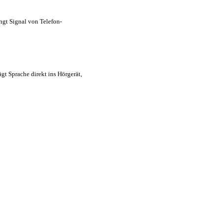
ngt Signal von Telefon-
gt Sprache direkt ins Hörgerät,