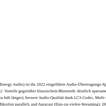
Energy Audio) ist die 2022 eingeführte Audio-Übertragungs-Sp
.2. Vorteile gegenüber klassischem Bluetooth: deutlich sparsam
u hält länger), bessere Audio-Qualität dank LC3-Codec, Multi
ikrofon parallel), und Auracast (Eins-zu-vielen-Streaming). 20