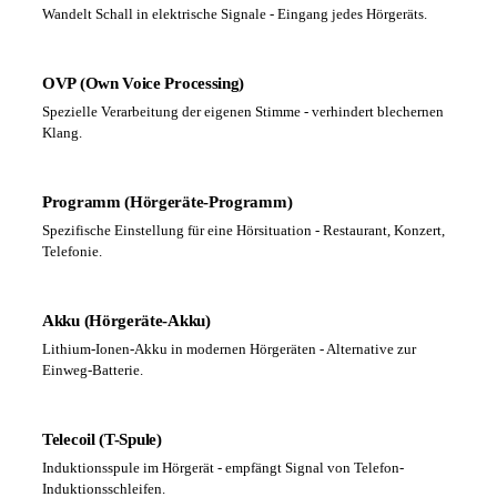
Wandelt Schall in elektrische Signale - Eingang jedes Hörgeräts.
OVP (Own Voice Processing)
Spezielle Verarbeitung der eigenen Stimme - verhindert blechernen
Klang.
Programm (Hörgeräte-Programm)
Spezifische Einstellung für eine Hörsituation - Restaurant, Konzert,
Telefonie.
Akku (Hörgeräte-Akku)
Lithium-Ionen-Akku in modernen Hörgeräten - Alternative zur
Einweg-Batterie.
Telecoil (T-Spule)
Induktionsspule im Hörgerät - empfängt Signal von Telefon-
Induktionsschleifen.