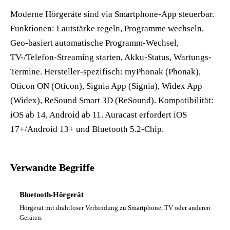
Moderne Hörgeräte sind via Smartphone-App steuerbar.
Funktionen: Lautstärke regeln, Programme wechseln,
Geo-basiert automatische Programm-Wechsel,
TV-/Telefon-Streaming starten, Akku-Status, Wartungs-
Termine. Hersteller-spezifisch: myPhonak (Phonak),
Oticon ON (Oticon), Signia App (Signia), Widex App
(Widex), ReSound Smart 3D (ReSound). Kompatibilität:
iOS ab 14, Android ab 11. Auracast erfordert iOS
17+/Android 13+ und Bluetooth 5.2-Chip.
Verwandte Begriffe
Bluetooth-Hörgerät
Hörgerät mit drahtloser Verbindung zu Smartphone, TV oder anderen
Geräten.