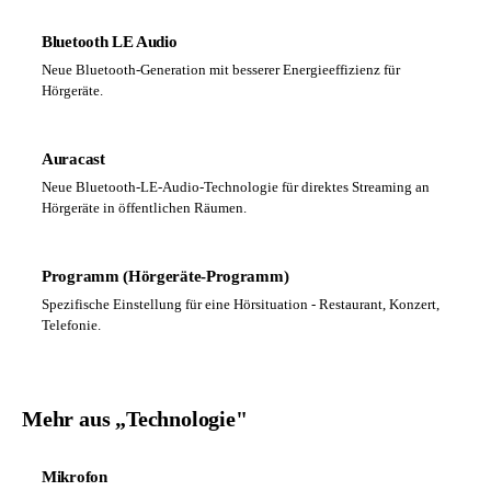
Bluetooth LE Audio
Neue Bluetooth-Generation mit besserer Energieeffizienz für
Hörgeräte.
Auracast
Neue Bluetooth-LE-Audio-Technologie für direktes Streaming an
Hörgeräte in öffentlichen Räumen.
Programm (Hörgeräte-Programm)
Spezifische Einstellung für eine Hörsituation - Restaurant, Konzert,
Telefonie.
Mehr aus „Technologie"
Mikrofon