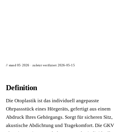
📦 Zuhause testen
// stand 05·2026 · zuletzt verifiziert
2026-05-15
Definition
Die Otoplastik ist das individuell angepasste
Ohrpassstück eines Hörgeräts, gefertigt aus einem
Abdruck Ihres Gehörgangs. Sorgt für sicheren Sitz,
akustische Abdichtung und Tragekomfort. Die GKV