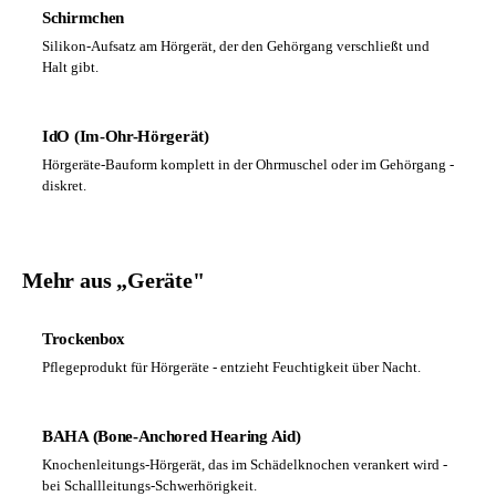
Schirmchen
Silikon-Aufsatz am Hörgerät, der den Gehörgang verschließt und
Halt gibt.
IdO (Im-Ohr-Hörgerät)
Hörgeräte-Bauform komplett in der Ohrmuschel oder im Gehörgang -
diskret.
Mehr aus „Geräte"
Trockenbox
Pflegeprodukt für Hörgeräte - entzieht Feuchtigkeit über Nacht.
BAHA (Bone-Anchored Hearing Aid)
Knochenleitungs-Hörgerät, das im Schädelknochen verankert wird -
bei Schallleitungs-Schwerhörigkeit.