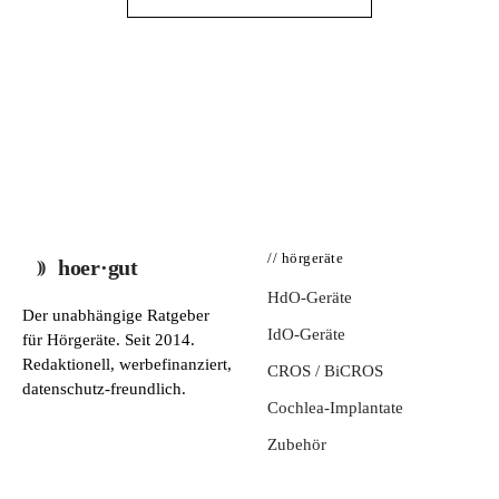
// hörgeräte
hoer·gut
HdO-Geräte
Der unabhängige Ratgeber
IdO-Geräte
für Hörgeräte. Seit 2014.
Redaktionell, werbefinanziert,
CROS / BiCROS
datenschutz-freundlich.
Cochlea-Implantate
Zubehör