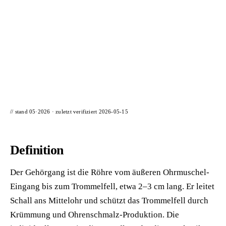
📦 Zuhause testen
// stand 05·2026 · zuletzt verifiziert
2026-05-15
Definition
Der Gehörgang ist die Röhre vom äußeren Ohrmuschel-
Eingang bis zum Trommelfell, etwa 2–3 cm lang. Er leitet
Schall ans Mittelohr und schützt das Trommelfell durch
Krümmung und Ohrenschmalz-Produktion. Die