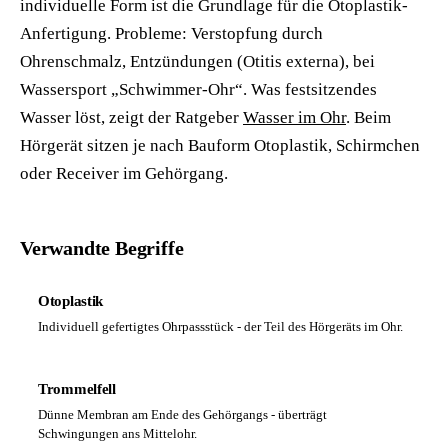
individuelle Form ist die Grundlage für die Otoplastik-
Anfertigung. Probleme: Verstopfung durch
Ohrenschmalz, Entzündungen (Otitis externa), bei
Wassersport „Schwimmer-Ohr“. Was festsitzendes
Wasser löst, zeigt der Ratgeber
Wasser im Ohr
. Beim
Hörgerät sitzen je nach Bauform Otoplastik, Schirmchen
oder Receiver im Gehörgang.
Verwandte Begriffe
Otoplastik
Individuell gefertigtes Ohrpassstück - der Teil des Hörgeräts im Ohr.
Trommelfell
Dünne Membran am Ende des Gehörgangs - überträgt
Schwingungen ans Mittelohr.