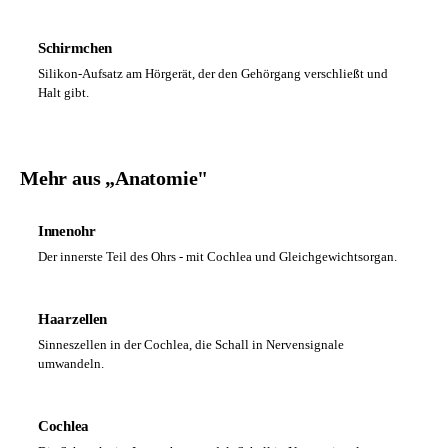
Schirmchen
Silikon-Aufsatz am Hörgerät, der den Gehörgang verschließt und
Halt gibt.
Mehr aus „Anatomie"
Innenohr
Der innerste Teil des Ohrs - mit Cochlea und Gleichgewichtsorgan.
Haarzellen
Sinneszellen in der Cochlea, die Schall in Nervensignale
umwandeln.
Cochlea