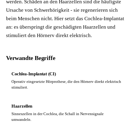
werden. Schäden an den Haarzellen sind die häufigste
Ursache von Schwerhörigkeit - sie regenerieren sich
beim Menschen nicht. Hier setzt das Cochlea-Implantat
an: es überspringt die geschädigten Haarzellen und
stimuliert den Hörnerv direkt elektrisch.
Verwandte Begriffe
Cochlea-Implantat (CI)
Operativ eingesetzte Hörprothese, die den Hörnerv direkt elektrisch
stimuliert.
Haarzellen
Sinneszellen in der Cochlea, die Schall in Nervensignale
umwandeln.