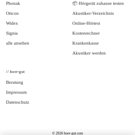
Phonak
📦 Hörgerät zuhause testen
Oticon
Akustiker-Verzeichnis
Widex
Online-Hörtest
Signia
Kostenrechner
alle ansehen
Krankenkasse
Akustiker werden
// hoer-gut
Beratung
Impressum
Datenschutz
© 2026 hoer-gut.com