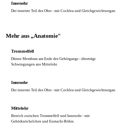
Innenohr
Der innerste Teil des Ohrs - mit Cochlea und Gleichgewichtsorgan.
Mehr aus „Anatomie"
Trommelfell
Dünne Membran am Ende des Gehörgangs - überträgt
Schwingungen ans Mittelohr.
Innenohr
Der innerste Teil des Ohrs - mit Cochlea und Gleichgewichtsorgan.
Mittelohr
Bereich zwischen Trommelfell und Innenohr - mit
Gehörknöchelchen und Eustachi-Röhre.