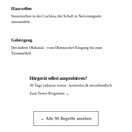
Haarzellen
Sinneszellen in der Cochlea, die Schall in Nervensignale
umwandeln.
Gehörgang
Der äußere Ohrkanal - vom Ohrmuschel-Eingang bis zum
Trommelfell.
Hörgerät selbst ausprobieren?
30 Tage zuhause testen - kostenlos & unverbindlich.
PA
Zum Tester-Programm →
← Alle 90 Begriffe ansehen