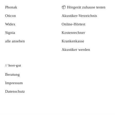
Phonak
📦 Hörgerät zuhause testen
Oticon
Akustiker-Verzeichnis
Widex
Online-Hörtest
Signia
Kostenrechner
alle ansehen
Krankenkasse
Akustiker werden
// hoer-gut
Beratung
Impressum
Datenschutz