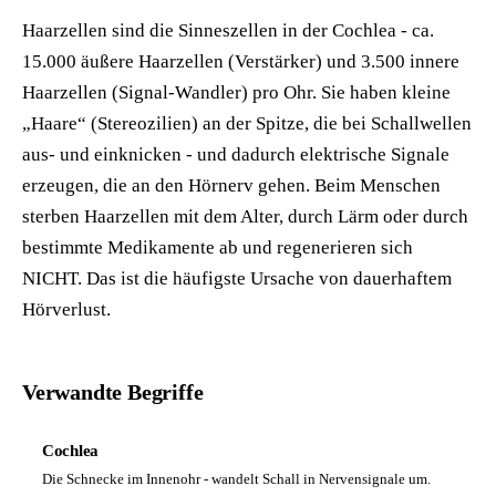
Haarzellen sind die Sinneszellen in der Cochlea - ca.
15.000 äußere Haarzellen (Verstärker) und 3.500 innere
Haarzellen (Signal-Wandler) pro Ohr. Sie haben kleine
„Haare“ (Stereozilien) an der Spitze, die bei Schallwellen
aus- und einknicken - und dadurch elektrische Signale
erzeugen, die an den Hörnerv gehen. Beim Menschen
sterben Haarzellen mit dem Alter, durch Lärm oder durch
bestimmte Medikamente ab und regenerieren sich
NICHT. Das ist die häufigste Ursache von dauerhaftem
Hörverlust.
Verwandte Begriffe
Cochlea
Die Schnecke im Innenohr - wandelt Schall in Nervensignale um.