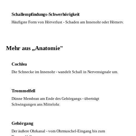
Schallempfindungs-Schwerhörigkeit
Häufigste Form von Hörverlust - Schaden am Innenohr oder Hörnerv.
Mehr aus „Anatomie"
Cochlea
Die Schnecke im Innenohr - wandelt Schall in Nervensignale um.
Trommelfell
Dünne Membran am Ende des Gehörgangs - überträgt
Schwingungen ans Mittelohr.
Gehörgang
Der äußere Ohrkanal - vom Ohrmuschel-Eingang bis zum