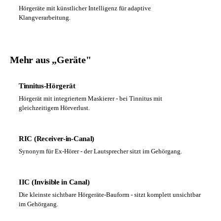
Hörgeräte mit künstlicher Intelligenz für adaptive
Klangverarbeitung.
Mehr aus „Geräte"
Tinnitus-Hörgerät
Hörgerät mit integriertem Maskierer - bei Tinnitus mit
gleichzeitigem Hörverlust.
RIC (Receiver-in-Canal)
Synonym für Ex-Hörer - der Lautsprecher sitzt im Gehörgang.
IIC (Invisible in Canal)
Die kleinste sichtbare Hörgeräte-Bauform - sitzt komplett unsichtbar
im Gehörgang.