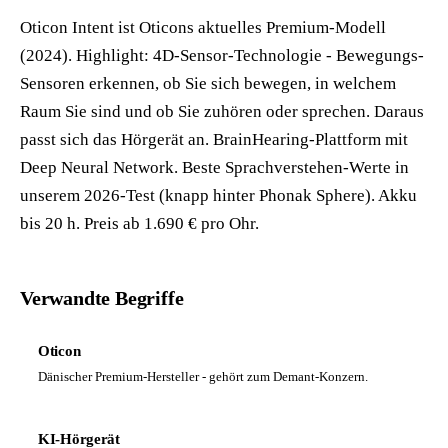
Oticon Intent ist Oticons aktuelles Premium-Modell
(2024). Highlight: 4D-Sensor-Technologie - Bewegungs-
Sensoren erkennen, ob Sie sich bewegen, in welchem
Raum Sie sind und ob Sie zuhören oder sprechen. Daraus
passt sich das Hörgerät an. BrainHearing-Plattform mit
Deep Neural Network. Beste Sprachverstehen-Werte in
unserem 2026-Test (knapp hinter Phonak Sphere). Akku
bis 20 h. Preis ab 1.690 € pro Ohr.
Verwandte Begriffe
Oticon
Dänischer Premium-Hersteller - gehört zum Demant-Konzern.
KI-Hörgerät