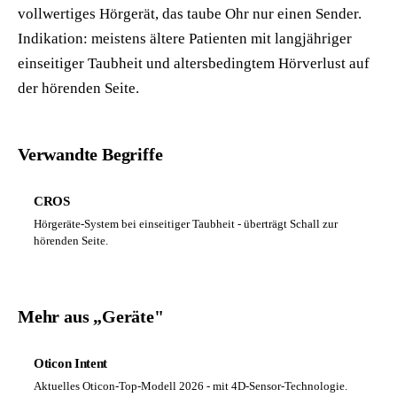
vollwertiges Hörgerät, das taube Ohr nur einen Sender.
Indikation: meistens ältere Patienten mit langjähriger
einseitiger Taubheit und altersbedingtem Hörverlust auf
der hörenden Seite.
Verwandte Begriffe
CROS
Hörgeräte-System bei einseitiger Taubheit - überträgt Schall zur
hörenden Seite.
Mehr aus „Geräte"
Oticon Intent
Aktuelles Oticon-Top-Modell 2026 - mit 4D-Sensor-Technologie.