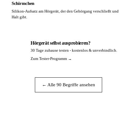
Schirmchen
Silikon-Aufsatz am Hörgerät, der den Gehörgang verschließt und
Halt gibt.
Hörgerät selbst ausprobieren?
30 Tage zuhause testen - kostenlos & unverbindlich.
PA
Zum Tester-Programm →
← Alle 90 Begriffe ansehen