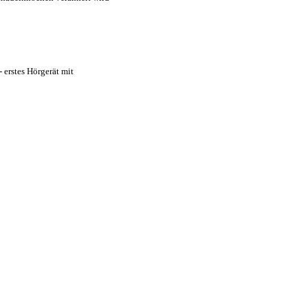
erstes Hörgerät mit