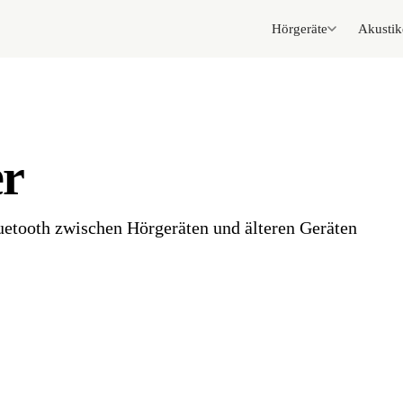
Hörgeräte
Akustik
er
uetooth zwischen Hörgeräten und älteren Geräten