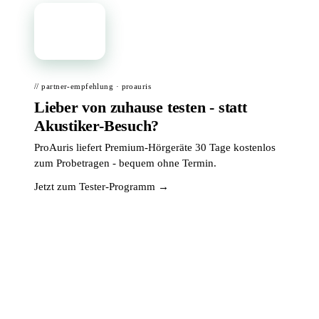
📦
// partner-empfehlung · proauris
Lieber von zuhause testen - statt
Akustiker-Besuch?
ProAuris liefert Premium-Hörgeräte 30 Tage kostenlos
zum Probetragen - bequem ohne Termin.
Jetzt zum Tester-Programm →