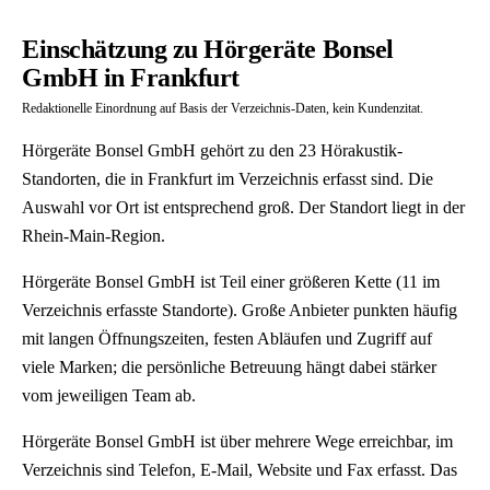
Einschätzung zu Hörgeräte Bonsel
GmbH in Frankfurt
Redaktionelle Einordnung auf Basis der Verzeichnis-Daten, kein Kundenzitat.
Hörgeräte Bonsel GmbH gehört zu den 23 Hörakustik-
Standorten, die in Frankfurt im Verzeichnis erfasst sind. Die
Auswahl vor Ort ist entsprechend groß. Der Standort liegt in der
Rhein-Main-Region.
Hörgeräte Bonsel GmbH ist Teil einer größeren Kette (11 im
Verzeichnis erfasste Standorte). Große Anbieter punkten häufig
mit langen Öffnungszeiten, festen Abläufen und Zugriff auf
viele Marken; die persönliche Betreuung hängt dabei stärker
vom jeweiligen Team ab.
Hörgeräte Bonsel GmbH ist über mehrere Wege erreichbar, im
Verzeichnis sind Telefon, E-Mail, Website und Fax erfasst. Das