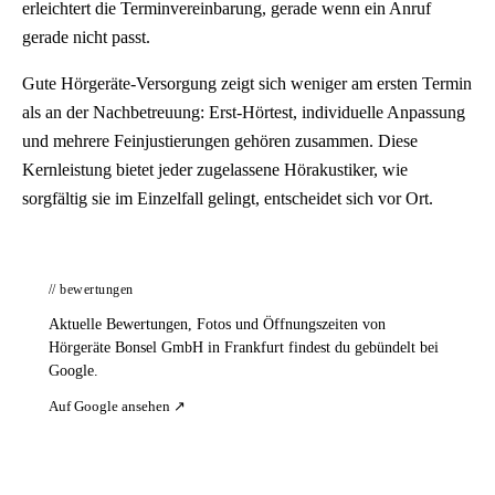
erleichtert die Terminvereinbarung, gerade wenn ein Anruf
gerade nicht passt.
Gute Hörgeräte-Versorgung zeigt sich weniger am ersten Termin
als an der Nachbetreuung: Erst-Hörtest, individuelle Anpassung
und mehrere Feinjustierungen gehören zusammen. Diese
Kernleistung bietet jeder zugelassene Hörakustiker, wie
sorgfältig sie im Einzelfall gelingt, entscheidet sich vor Ort.
// bewertungen
Aktuelle Bewertungen, Fotos und Öffnungszeiten von
Hörgeräte Bonsel GmbH in Frankfurt findest du gebündelt bei
Google.
Auf Google ansehen ↗