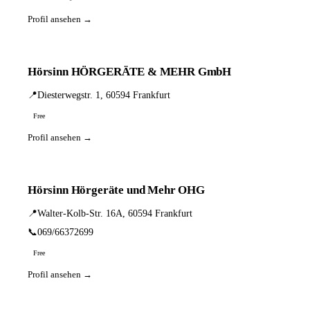
Profil ansehen →
Hörsinn HÖRGERÄTE & MEHR GmbH
📍
Diesterwegstr. 1, 60594 Frankfurt
Free
Profil ansehen →
Hörsinn Hörgeräte und Mehr OHG
📍
Walter-Kolb-Str. 16A, 60594 Frankfurt
📞
069/66372699
Free
Profil ansehen →