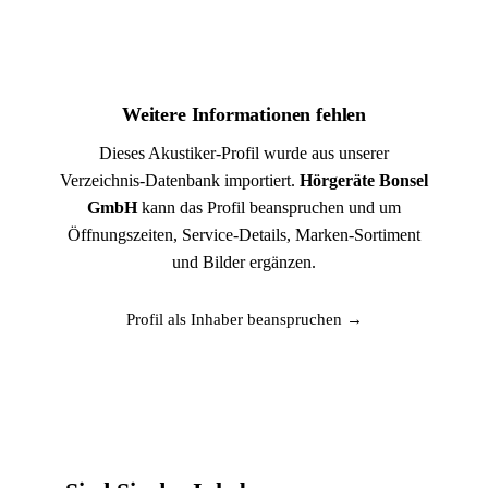
Weitere Informationen fehlen
Dieses Akustiker-Profil wurde aus unserer
Verzeichnis-Datenbank importiert.
Hörgeräte Bonsel
GmbH
kann das Profil beanspruchen und um
Öffnungszeiten, Service-Details, Marken-Sortiment
und Bilder ergänzen.
Profil als Inhaber beanspruchen →