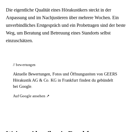
Die eigentliche Qualität eines Hörakustikers steckt in der
Anpassung und im Nachjustieren über mehrere Wochen. Ein
unverbindliches Erstgespräch und ein Probetragen sind der beste
Weg, um Beratung und Betreuung eines Standorts selbst
einzuschätzen.
// bewertungen
Aktuelle Bewertungen, Fotos und Öffnungszeiten von GEERS
Hörakustik AG & Co. KG in Frankfurt findest du gebündelt
bei Google.
Auf Google ansehen ↗