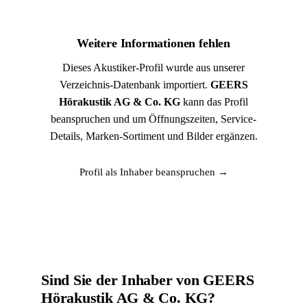
Weitere Informationen fehlen
Dieses Akustiker-Profil wurde aus unserer
Verzeichnis-Datenbank importiert.
GEERS
Hörakustik AG & Co. KG
kann das Profil
beanspruchen und um Öffnungszeiten, Service-
Details, Marken-Sortiment und Bilder ergänzen.
Profil als Inhaber beanspruchen →
Sind Sie der Inhaber von GEERS
Hörakustik AG & Co. KG?