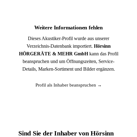
Weitere Informationen fehlen
Dieses Akustiker-Profil wurde aus unserer
Verzeichnis-Datenbank importiert.
Hörsinn
HÖRGERÄTE & MEHR GmbH
kann das Profil
beanspruchen und um Öffnungszeiten, Service-
Details, Marken-Sortiment und Bilder ergänzen.
Profil als Inhaber beanspruchen →
Sind Sie der Inhaber von Hörsinn