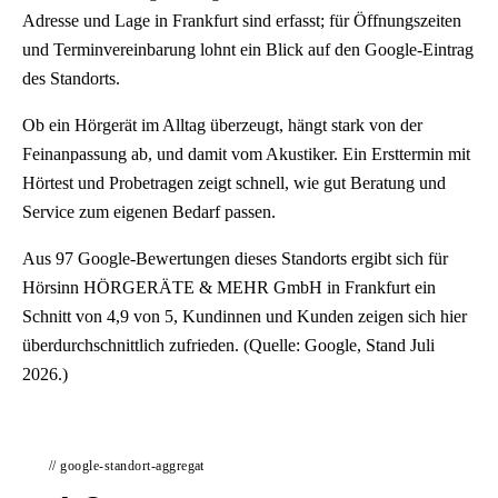
Adresse und Lage in Frankfurt sind erfasst; für Öffnungszeiten
und Terminvereinbarung lohnt ein Blick auf den Google-Eintrag
des Standorts.
Ob ein Hörgerät im Alltag überzeugt, hängt stark von der
Feinanpassung ab, und damit vom Akustiker. Ein Ersttermin mit
Hörtest und Probetragen zeigt schnell, wie gut Beratung und
Service zum eigenen Bedarf passen.
Aus 97 Google-Bewertungen dieses Standorts ergibt sich für
Hörsinn HÖRGERÄTE & MEHR GmbH in Frankfurt ein
Schnitt von 4,9 von 5, Kundinnen und Kunden zeigen sich hier
überdurchschnittlich zufrieden. (Quelle: Google, Stand Juli
2026.)
// google-standort-aggregat