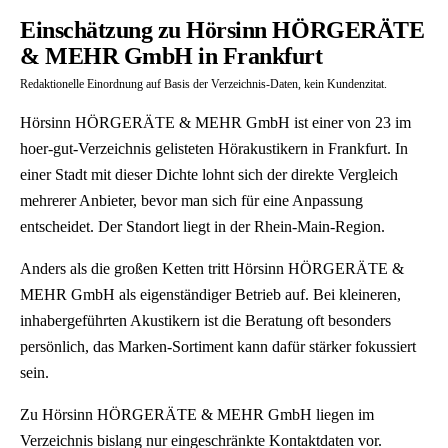
Einschätzung zu Hörsinn HÖRGERÄTE
& MEHR GmbH in Frankfurt
Redaktionelle Einordnung auf Basis der Verzeichnis-Daten, kein Kundenzitat.
Hörsinn HÖRGERÄTE & MEHR GmbH ist einer von 23 im
hoer-gut-Verzeichnis gelisteten Hörakustikern in Frankfurt. In
einer Stadt mit dieser Dichte lohnt sich der direkte Vergleich
mehrerer Anbieter, bevor man sich für eine Anpassung
entscheidet. Der Standort liegt in der Rhein-Main-Region.
Anders als die großen Ketten tritt Hörsinn HÖRGERÄTE &
MEHR GmbH als eigenständiger Betrieb auf. Bei kleineren,
inhabergeführten Akustikern ist die Beratung oft besonders
persönlich, das Marken-Sortiment kann dafür stärker fokussiert
sein.
Zu Hörsinn HÖRGERÄTE & MEHR GmbH liegen im
Verzeichnis bislang nur eingeschränkte Kontaktdaten vor.