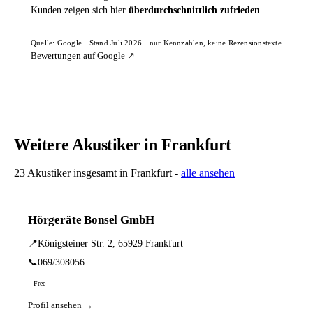
Kunden zeigen sich hier
überdurchschnittlich zufrieden
.
Quelle: Google · Stand Juli 2026 · nur Kennzahlen, keine Rezensionstexte
Bewertungen auf Google ↗
Weitere Akustiker in Frankfurt
23 Akustiker insgesamt in Frankfurt -
alle ansehen
Hörgeräte Bonsel GmbH
📍
Königsteiner Str. 2, 65929 Frankfurt
📞
069/308056
Free
Profil ansehen →