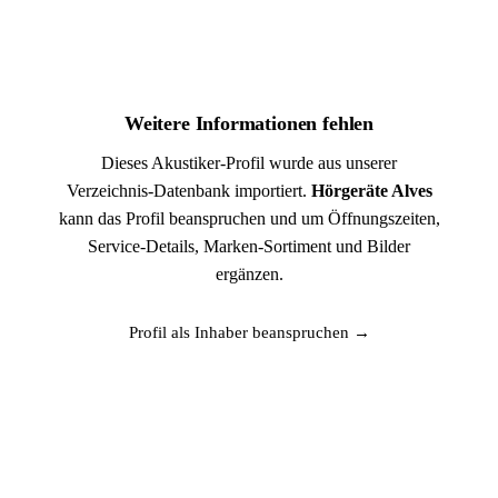
Weitere Informationen fehlen
Dieses Akustiker-Profil wurde aus unserer
Verzeichnis-Datenbank importiert.
Hörgeräte Alves
kann das Profil beanspruchen und um Öffnungszeiten,
Service-Details, Marken-Sortiment und Bilder
ergänzen.
Profil als Inhaber beanspruchen →