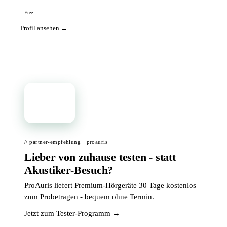
Free
Profil ansehen →
📦
// partner-empfehlung · proauris
Lieber von zuhause testen - statt
Akustiker-Besuch?
ProAuris liefert Premium-Hörgeräte 30 Tage kostenlos
zum Probetragen - bequem ohne Termin.
Jetzt zum Tester-Programm →