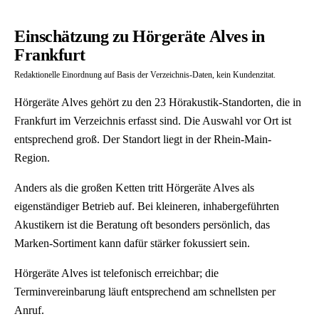
Einschätzung zu Hörgeräte Alves in
Frankfurt
Redaktionelle Einordnung auf Basis der Verzeichnis-Daten, kein Kundenzitat.
Hörgeräte Alves gehört zu den 23 Hörakustik-Standorten, die in
Frankfurt im Verzeichnis erfasst sind. Die Auswahl vor Ort ist
entsprechend groß. Der Standort liegt in der Rhein-Main-
Region.
Anders als die großen Ketten tritt Hörgeräte Alves als
eigenständiger Betrieb auf. Bei kleineren, inhabergeführten
Akustikern ist die Beratung oft besonders persönlich, das
Marken-Sortiment kann dafür stärker fokussiert sein.
Hörgeräte Alves ist telefonisch erreichbar; die
Terminvereinbarung läuft entsprechend am schnellsten per
Anruf.