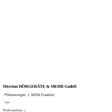
Hörsinn HÖRGERÄTE & MEHR GmbH
📍
Diesterwegstr. 1, 60594 Frankfurt
Free
Profil ansehen →