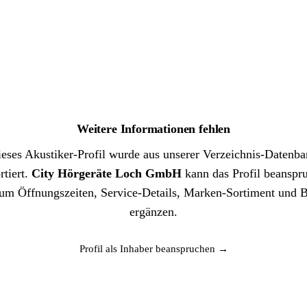
Weitere Informationen fehlen
eses Akustiker-Profil wurde aus unserer Verzeichnis-Datenb
rtiert.
City Hörgeräte Loch GmbH
kann das Profil beanspr
um Öffnungszeiten, Service-Details, Marken-Sortiment und B
ergänzen.
Profil als Inhaber beanspruchen →