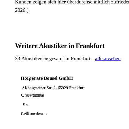
Kunden zeigen sich hier überdurchschnittlich zufriede
2026.)
Weitere Akustiker in Frankfurt
23 Akustiker insgesamt in Frankfurt -
alle ansehen
Hörgeräte Bonsel GmbH
📍
Königsteiner Str. 2, 65929 Frankfurt
📞
069/308056
Free
Profil ansehen →