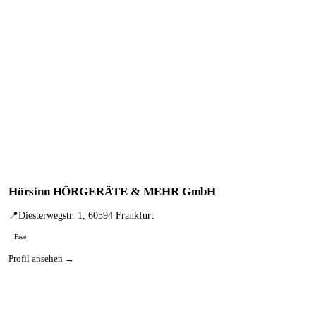
Hörsinn HÖRGERÄTE & MEHR GmbH
📍
Diesterwegstr. 1, 60594 Frankfurt
Free
Profil ansehen →