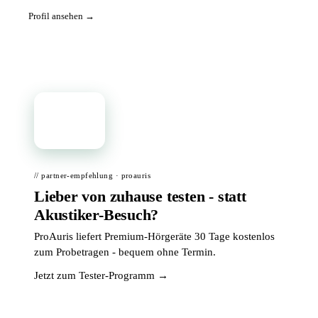
Profil ansehen →
📦
// partner-empfehlung · proauris
Lieber von zuhause testen - statt
Akustiker-Besuch?
ProAuris liefert Premium-Hörgeräte 30 Tage kostenlos
zum Probetragen - bequem ohne Termin.
Jetzt zum Tester-Programm →