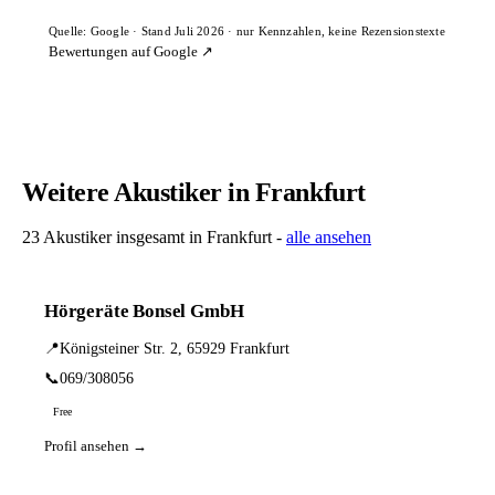
Quelle: Google · Stand Juli 2026 · nur Kennzahlen, keine Rezensionstexte
Bewertungen auf Google ↗
Weitere Akustiker in Frankfurt
23 Akustiker insgesamt in Frankfurt -
alle ansehen
Hörgeräte Bonsel GmbH
📍
Königsteiner Str. 2, 65929 Frankfurt
📞
069/308056
Free
Profil ansehen →