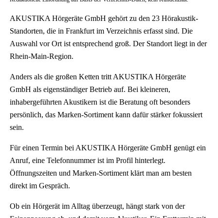
AKUSTIKA Hörgeräte GmbH gehört zu den 23 Hörakustik-
Standorten, die in Frankfurt im Verzeichnis erfasst sind. Die
Auswahl vor Ort ist entsprechend groß. Der Standort liegt in der
Rhein-Main-Region.
Anders als die großen Ketten tritt AKUSTIKA Hörgeräte
GmbH als eigenständiger Betrieb auf. Bei kleineren,
inhabergeführten Akustikern ist die Beratung oft besonders
persönlich, das Marken-Sortiment kann dafür stärker fokussiert
sein.
Für einen Termin bei AKUSTIKA Hörgeräte GmbH genügt ein
Anruf, eine Telefonnummer ist im Profil hinterlegt.
Öffnungszeiten und Marken-Sortiment klärt man am besten
direkt im Gespräch.
Ob ein Hörgerät im Alltag überzeugt, hängt stark von der