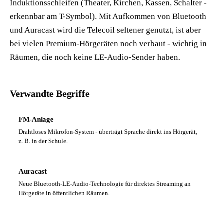
Induktionsschleifen (Theater, Kirchen, Kassen, Schalter -
erkennbar am T-Symbol). Mit Aufkommen von Bluetooth
und Auracast wird die Telecoil seltener genutzt, ist aber
bei vielen Premium-Hörgeräten noch verbaut - wichtig in
Räumen, die noch keine LE-Audio-Sender haben.
Verwandte Begriffe
FM-Anlage
Drahtloses Mikrofon-System - überträgt Sprache direkt ins Hörgerät,
z. B. in der Schule.
Auracast
Neue Bluetooth-LE-Audio-Technologie für direktes Streaming an
Hörgeräte in öffentlichen Räumen.