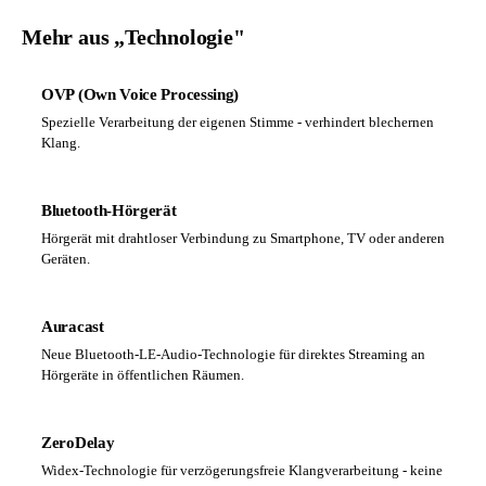
Mehr aus „Technologie"
OVP (Own Voice Processing)
Spezielle Verarbeitung der eigenen Stimme - verhindert blechernen
Klang.
Bluetooth-Hörgerät
Hörgerät mit drahtloser Verbindung zu Smartphone, TV oder anderen
Geräten.
Auracast
Neue Bluetooth-LE-Audio-Technologie für direktes Streaming an
Hörgeräte in öffentlichen Räumen.
ZeroDelay
Widex-Technologie für verzögerungsfreie Klangverarbeitung - keine