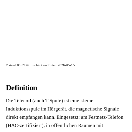
📦 Zuhause testen
// stand 05·2026 · zuletzt verifiziert
2026-05-15
Definition
Die Telecoil (auch T-Spule) ist eine kleine
Induktionsspule im Hörgerät, die magnetische Signale
direkt empfangen kann. Eingesetzt: am Festnetz-Telefon
(HAC-zertifiziert), in öffentlichen Räumen mit