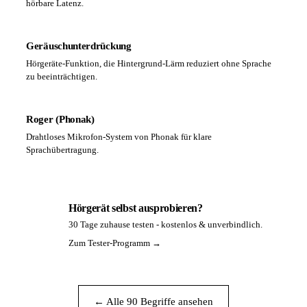
hörbare Latenz.
Geräuschunterdrückung
Hörgeräte-Funktion, die Hintergrund-Lärm reduziert ohne Sprache
zu beeinträchtigen.
Roger (Phonak)
Drahtloses Mikrofon-System von Phonak für klare
Sprachübertragung.
Hörgerät selbst ausprobieren?
30 Tage zuhause testen - kostenlos & unverbindlich.
PA
Zum Tester-Programm →
← Alle 90 Begriffe ansehen