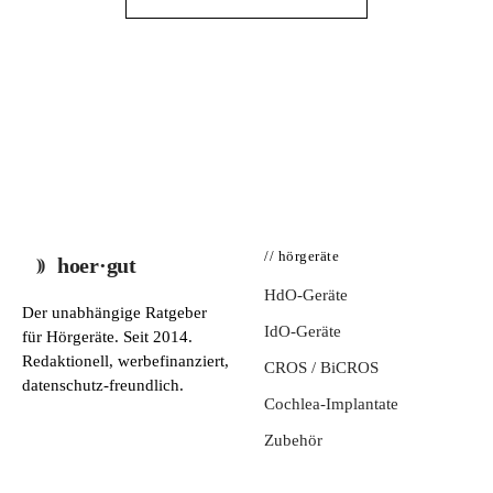
// hörgeräte
hoer·gut
HdO-Geräte
Der unabhängige Ratgeber
IdO-Geräte
für Hörgeräte. Seit 2014.
Redaktionell, werbefinanziert,
CROS / BiCROS
datenschutz-freundlich.
Cochlea-Implantate
Zubehör