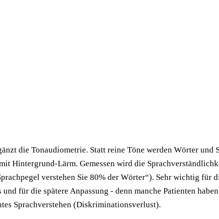
änzt die Tonaudiometrie. Statt reine Töne werden Wörter und 
 mit Hintergrund-Lärm. Gemessen wird die Sprachverständlichke
 Sprachpegel verstehen Sie 80% der Wörter“). Sehr wichtig für d
s und für die spätere Anpassung - denn manche Patienten haben
tes Sprachverstehen (Diskriminationsverlust).