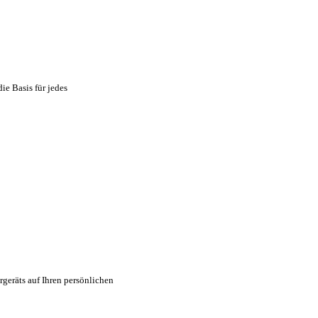
ie Basis für jedes
geräts auf Ihren persönlichen