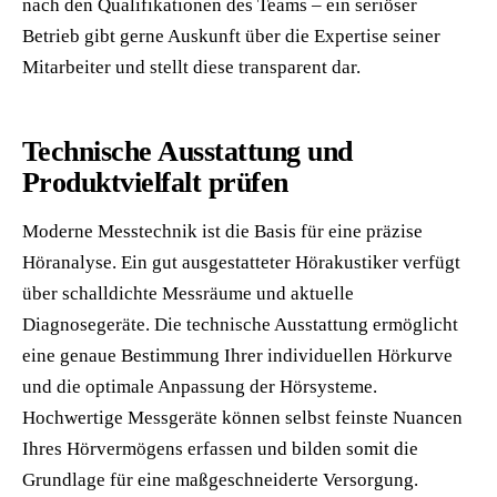
nach den Qualifikationen des Teams – ein seriöser
Betrieb gibt gerne Auskunft über die Expertise seiner
Mitarbeiter und stellt diese transparent dar.
Technische Ausstattung und
Produktvielfalt prüfen
Moderne Messtechnik ist die Basis für eine präzise
Höranalyse. Ein gut ausgestatteter Hörakustiker verfügt
über schalldichte Messräume und aktuelle
Diagnosegeräte. Die technische Ausstattung ermöglicht
eine genaue Bestimmung Ihrer individuellen Hörkurve
und die optimale Anpassung der Hörsysteme.
Hochwertige Messgeräte können selbst feinste Nuancen
Ihres Hörvermögens erfassen und bilden somit die
Grundlage für eine maßgeschneiderte Versorgung.