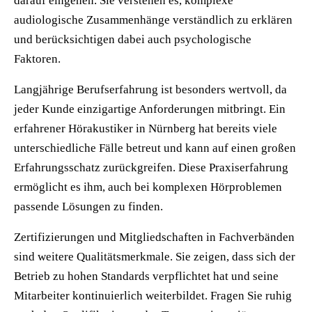
darauf eingehen. Sie verstehen es, komplexe
audiologische Zusammenhänge verständlich zu erklären
und berücksichtigen dabei auch psychologische
Faktoren.
Langjährige Berufserfahrung ist besonders wertvoll, da
jeder Kunde einzigartige Anforderungen mitbringt. Ein
erfahrener Hörakustiker in Nürnberg hat bereits viele
unterschiedliche Fälle betreut und kann auf einen großen
Erfahrungsschatz zurückgreifen. Diese Praxiserfahrung
ermöglicht es ihm, auch bei komplexen Hörproblemen
passende Lösungen zu finden.
Zertifizierungen und Mitgliedschaften in Fachverbänden
sind weitere Qualitätsmerkmale. Sie zeigen, dass sich der
Betrieb zu hohen Standards verpflichtet hat und seine
Mitarbeiter kontinuierlich weiterbildet. Fragen Sie ruhig