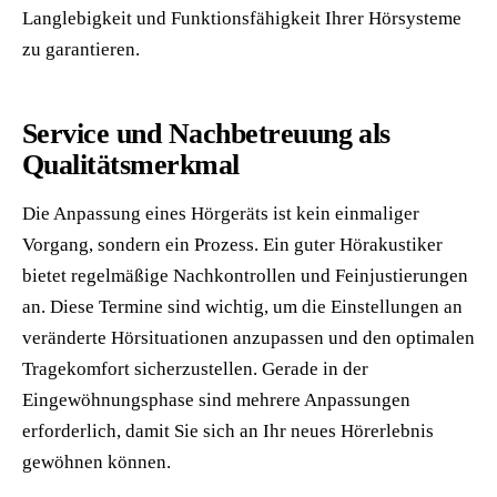
Langlebigkeit und Funktionsfähigkeit Ihrer Hörsysteme
zu garantieren.
Service und Nachbetreuung als
Qualitätsmerkmal
Die Anpassung eines Hörgeräts ist kein einmaliger
Vorgang, sondern ein Prozess. Ein guter Hörakustiker
bietet regelmäßige Nachkontrollen und Feinjustierungen
an. Diese Termine sind wichtig, um die Einstellungen an
veränderte Hörsituationen anzupassen und den optimalen
Tragekomfort sicherzustellen. Gerade in der
Eingewöhnungsphase sind mehrere Anpassungen
erforderlich, damit Sie sich an Ihr neues Hörerlebnis
gewöhnen können.