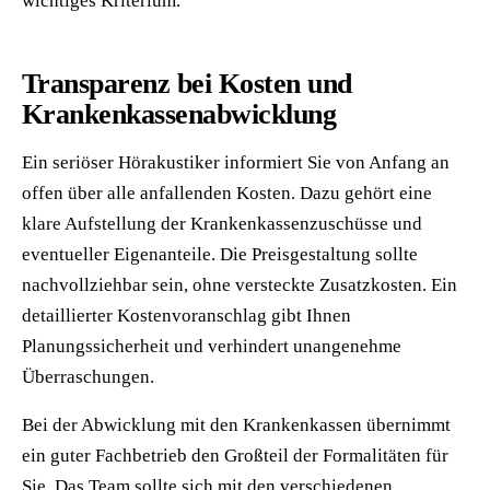
wichtiges Kriterium.
Transparenz bei Kosten und
Krankenkassenabwicklung
Ein seriöser Hörakustiker informiert Sie von Anfang an
offen über alle anfallenden Kosten. Dazu gehört eine
klare Aufstellung der Krankenkassenzuschüsse und
eventueller Eigenanteile. Die Preisgestaltung sollte
nachvollziehbar sein, ohne versteckte Zusatzkosten. Ein
detaillierter Kostenvoranschlag gibt Ihnen
Planungssicherheit und verhindert unangenehme
Überraschungen.
Bei der Abwicklung mit den Krankenkassen übernimmt
ein guter Fachbetrieb den Großteil der Formalitäten für
Sie. Das Team sollte sich mit den verschiedenen