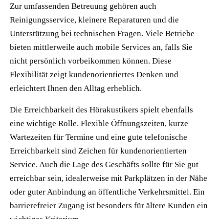
Zur umfassenden Betreuung gehören auch
Reinigungsservice, kleinere Reparaturen und die
Unterstützung bei technischen Fragen. Viele Betriebe
bieten mittlerweile auch mobile Services an, falls Sie
nicht persönlich vorbeikommen können. Diese
Flexibilität zeigt kundenorientiertes Denken und
erleichtert Ihnen den Alltag erheblich.
Die Erreichbarkeit des Hörakustikers spielt ebenfalls
eine wichtige Rolle. Flexible Öffnungszeiten, kurze
Wartezeiten für Termine und eine gute telefonische
Erreichbarkeit sind Zeichen für kundenorientierten
Service. Auch die Lage des Geschäfts sollte für Sie gut
erreichbar sein, idealerweise mit Parkplätzen in der Nähe
oder guter Anbindung an öffentliche Verkehrsmittel. Ein
barrierefreier Zugang ist besonders für ältere Kunden ein