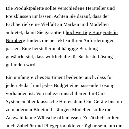
Die Produktpalette sollte verschiedene Hersteller und
Preisklassen umfassen. Achten Sie darauf, dass der
Fachbetrieb eine Vielfalt an Marken und Modellen
anbietet, damit Sie garantiert
hochwertige Hörgeräte in
Nürnberg
finden, die perfekt zu Ihren Anforderungen
passen. Eine herstellerunabhängige Beratung
gewährleistet, dass wirklich die für Sie beste Lösung
gefunden wird.
Ein umfangreiches Sortiment bedeutet auch, dass für
jeden Bedarf und jedes Budget eine passende Lösung
vorhanden ist. Von nahezu unsichtbaren Im-Ohr-
Systemen über klassische Hinter-dem-Ohr-Geräte bis hin
zu modernen Bluetooth-fähigen Modellen sollte die
Auswahl keine Wünsche offenlassen. Zusätzlich sollten
auch Zubehör und Pflegeprodukte verfügbar sein, um die