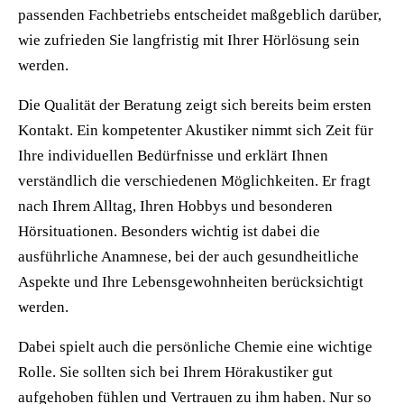
passenden Fachbetriebs entscheidet maßgeblich darüber,
wie zufrieden Sie langfristig mit Ihrer Hörlösung sein
werden.
Die Qualität der Beratung zeigt sich bereits beim ersten
Kontakt. Ein kompetenter Akustiker nimmt sich Zeit für
Ihre individuellen Bedürfnisse und erklärt Ihnen
verständlich die verschiedenen Möglichkeiten. Er fragt
nach Ihrem Alltag, Ihren Hobbys und besonderen
Hörsituationen. Besonders wichtig ist dabei die
ausführliche Anamnese, bei der auch gesundheitliche
Aspekte und Ihre Lebensgewohnheiten berücksichtigt
werden.
Dabei spielt auch die persönliche Chemie eine wichtige
Rolle. Sie sollten sich bei Ihrem Hörakustiker gut
aufgehoben fühlen und Vertrauen zu ihm haben. Nur so