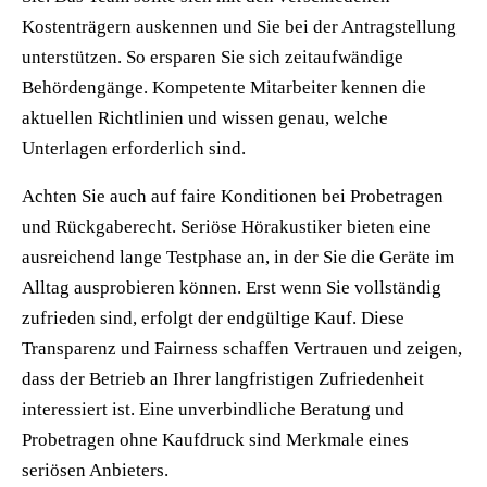
Kostenträgern auskennen und Sie bei der Antragstellung
unterstützen. So ersparen Sie sich zeitaufwändige
Behördengänge. Kompetente Mitarbeiter kennen die
aktuellen Richtlinien und wissen genau, welche
Unterlagen erforderlich sind.
Achten Sie auch auf faire Konditionen bei Probetragen
und Rückgaberecht. Seriöse Hörakustiker bieten eine
ausreichend lange Testphase an, in der Sie die Geräte im
Alltag ausprobieren können. Erst wenn Sie vollständig
zufrieden sind, erfolgt der endgültige Kauf. Diese
Transparenz und Fairness schaffen Vertrauen und zeigen,
dass der Betrieb an Ihrer langfristigen Zufriedenheit
interessiert ist. Eine unverbindliche Beratung und
Probetragen ohne Kaufdruck sind Merkmale eines
seriösen Anbieters.