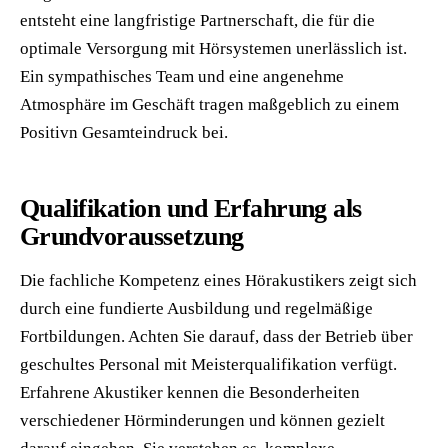
entsteht eine langfristige Partnerschaft, die für die
optimale Versorgung mit Hörsystemen unerlässlich ist.
Ein sympathisches Team und eine angenehme
Atmosphäre im Geschäft tragen maßgeblich zu einem
Positivn Gesamteindruck bei.
Qualifikation und Erfahrung als
Grundvoraussetzung
Die fachliche Kompetenz eines Hörakustikers zeigt sich
durch eine fundierte Ausbildung und regelmäßige
Fortbildungen. Achten Sie darauf, dass der Betrieb über
geschultes Personal mit Meisterqualifikation verfügt.
Erfahrene Akustiker kennen die Besonderheiten
verschiedener Hörminderungen und können gezielt