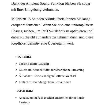
Dank der Ambient-Sound-Funktion bleiben Sie sogar
mit Ihrer Umgebung verbunden.
Mit bis zu 15 Stunden Akkulaufzeit können Sie lange
entspannt fernsehen. Wenn Sie also eine unkomplizierte
Lösung suchen, um Ihr TV-Erlebnis zu optimieren und
dabei Rücksicht auf andere zu nehmen, dann sind diese
Kopfhörer definitiv eine Überlegung wert.
+ VORTEILE
Lange Batterie-Laufzeit
Bluetooth-Konnektivität für Smartphone-Streaming
Aufladbar - keine ständigen Batterie-Wechsel
Einfache Anwendung - kein Lernaufwand
− NACHTEILE
Anpassung im Fachgeschäft empfohlen für optimale
Passform