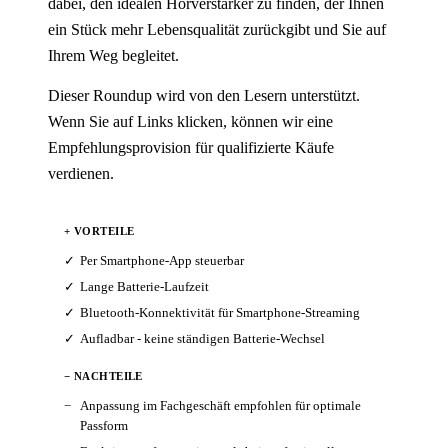
dabei, den idealen Hörverstärker zu finden, der Ihnen
ein Stück mehr Lebensqualität zurückgibt und Sie auf
Ihrem Weg begleitet.
Dieser Roundup wird von den Lesern unterstützt.
Wenn Sie auf Links klicken, können wir eine
Empfehlungsprovision für qualifizierte Käufe
verdienen.
+ VORTEILE
Per Smartphone-App steuerbar
Lange Batterie-Laufzeit
Bluetooth-Konnektivität für Smartphone-Streaming
Aufladbar - keine ständigen Batterie-Wechsel
− NACHTEILE
Anpassung im Fachgeschäft empfohlen für optimale
Passform