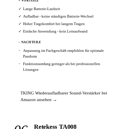
+ VORTEILE
Lange Batterie-Laufzeit
Aufladbar - keine ständigen Batterie-Wechsel
Hoher Tragekomfort bei langem Tragen
Einfache Anwendung - kein Lernaufwand
− NACHTEILE
Anpassung im Fachgeschäft empfohlen für optimale
Passform
Funktionsumfang geringer als bei professionellen
Lösungen
TKING Wiederaufladbarer Sound-Verstärker bei
Amazon ansehen →
Retekess TA008