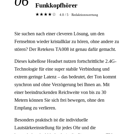
06
Funkkopfhörer
★★★★☆
4.0 / 5 · Redaktionswertung
Sie suchen nach einer cleveren Lösung, um den
Fernsehton wieder kristallklar zu hören, ohne andere zu
stören? Der Retekess TA008 ist genau dafür gemacht.
Dieses kabellose Headset nutzen fortschrittliche 2.4G-
Technologie für eine super stabile Verbindung und
extrem geringe Latenz – das bedeutet, der Ton kommt
synchron und ohne Verzögerung bei Ihnen an. Mit
einer beeindruckenden Reichweite von bis zu 30
Metern können Sie sich frei bewegen, ohne den
Empfang zu verlieren.
Besonders praktisch ist die individuelle
Lautstärkeeinstellung für jedes Ohr und die