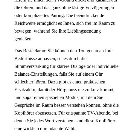
die Ohren, und das ganz ohne lästige Verzögerungen
oder kompliziertes Pairing. Die beeindruckende
Reichweite ermöglicht es Ihnen, sich frei im Raum zu
bewegen, während Sie Ihre Lieblingssendung
genießen.
Das Beste daran: Sie können den Ton genau an Ihre
Bedürfnisse anpassen, sei es durch die
Stimmverstärkung für klarere Dialoge oder individuelle
Balance-Einstellungen, falls Sie auf einem Ohr
schlechter hören. Dazu gibt es einen praktischen
Ersatzakku, damit der Hörgenuss nie zu kurz kommt,
und sogar einen speziellen Modus, mit dem Sie
Gespräche im Raum besser verstehen können, ohne die
Kopfhörer abzusetzen. Für entspannte TV-Abende, bei
denen Sie jedes Wort verstehen, sind diese Kopfhörer
eine wirklich durchdachte Wahl.