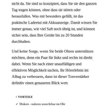
nicht da. Sie sind so konzipiert, dass Sie sie den ganzen
Tag tragen können, ohne dass sie stören oder
herausfallen. Was mir besonders gefällt, ist das
praktische Ladeetui mit Akkuanzeige. Damit wissen Sie
immer genau, wie viel Saft noch übrig ist, und können
sicher sein, dass Ihre Geräte bis zu 20 Stunden
durchhalten.
Und keine Sorge, wenn Sie beide Ohren unterstützen
möchten, denn ein Paar für links und rechts ist direkt
dabei. Wenn Sie nach einer unauffälligen und
effektiven Möglichkeit suchen, Ihr Hörerlebnis im
Alltag zu verbessern, dann ist dieser Tonverstärker
definitiv einen genaueren Blick wert.
+ VORTEILE
Diskret - nahezu unsichtbar im Ohr