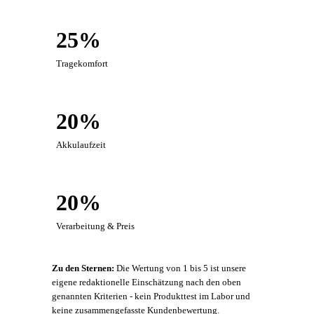
25%
Tragekomfort
20%
Akkulaufzeit
20%
Verarbeitung & Preis
Zu den Sternen:
Die Wertung von 1 bis 5 ist unsere
eigene redaktionelle Einschätzung nach den oben
genannten Kriterien - kein Produkttest im Labor und
keine zusammengefasste Kundenbewertung.