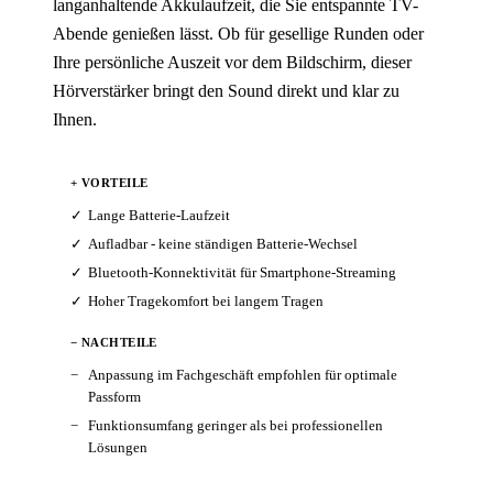
langanhaltende Akkulaufzeit, die Sie entspannte TV-
Abende genießen lässt. Ob für gesellige Runden oder
Ihre persönliche Auszeit vor dem Bildschirm, dieser
Hörverstärker bringt den Sound direkt und klar zu
Ihnen.
+ VORTEILE
Lange Batterie-Laufzeit
Aufladbar - keine ständigen Batterie-Wechsel
Bluetooth-Konnektivität für Smartphone-Streaming
Hoher Tragekomfort bei langem Tragen
− NACHTEILE
Anpassung im Fachgeschäft empfohlen für optimale
Passform
Funktionsumfang geringer als bei professionellen
Lösungen