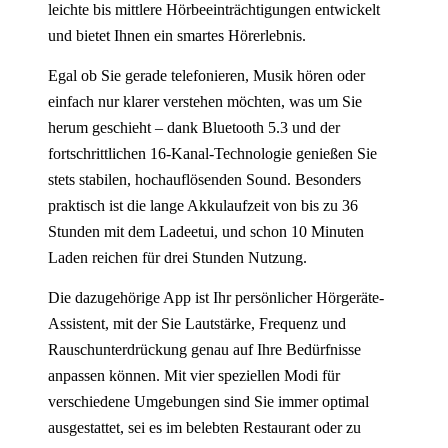
leichte bis mittlere Hörbeeinträchtigungen entwickelt
und bietet Ihnen ein smartes Hörerlebnis.
Egal ob Sie gerade telefonieren, Musik hören oder
einfach nur klarer verstehen möchten, was um Sie
herum geschieht – dank Bluetooth 5.3 und der
fortschrittlichen 16-Kanal-Technologie genießen Sie
stets stabilen, hochauflösenden Sound. Besonders
praktisch ist die lange Akkulaufzeit von bis zu 36
Stunden mit dem Ladeetui, und schon 10 Minuten
Laden reichen für drei Stunden Nutzung.
Die dazugehörige App ist Ihr persönlicher Hörgeräte-
Assistent, mit der Sie Lautstärke, Frequenz und
Rauschunterdrückung genau auf Ihre Bedürfnisse
anpassen können. Mit vier speziellen Modi für
verschiedene Umgebungen sind Sie immer optimal
ausgestattet, sei es im belebten Restaurant oder zu