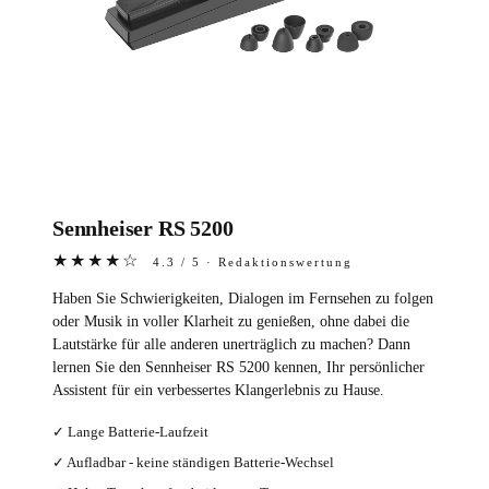
Sennheiser RS 5200
★★★★☆
4.3 / 5 · Redaktionswertung
Haben Sie Schwierigkeiten, Dialogen im Fernsehen zu folgen
oder Musik in voller Klarheit zu genießen, ohne dabei die
Lautstärke für alle anderen unerträglich zu machen? Dann
lernen Sie den Sennheiser RS 5200 kennen, Ihr persönlicher
Assistent für ein verbessertes Klangerlebnis zu Hause.
✓ Lange Batterie-Laufzeit
✓ Aufladbar - keine ständigen Batterie-Wechsel