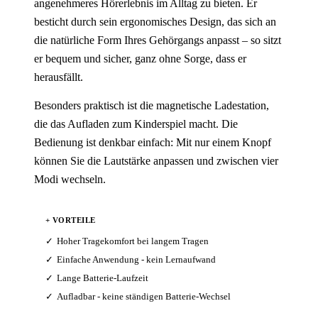
angenehmeres Hörerlebnis im Alltag zu bieten. Er
besticht durch sein ergonomisches Design, das sich an
die natürliche Form Ihres Gehörgangs anpasst – so sitzt
er bequem und sicher, ganz ohne Sorge, dass er
herausfällt.
Besonders praktisch ist die magnetische Ladestation,
die das Aufladen zum Kinderspiel macht. Die
Bedienung ist denkbar einfach: Mit nur einem Knopf
können Sie die Lautstärke anpassen und zwischen vier
Modi wechseln.
+ VORTEILE
Hoher Tragekomfort bei langem Tragen
Einfache Anwendung - kein Lernaufwand
Lange Batterie-Laufzeit
Aufladbar - keine ständigen Batterie-Wechsel