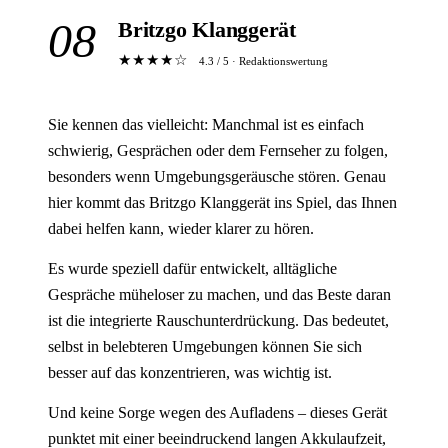
08
Britzgo Klanggerät
★★★★☆
4.3 / 5 · Redaktionswertung
Sie kennen das vielleicht: Manchmal ist es einfach
schwierig, Gesprächen oder dem Fernseher zu folgen,
besonders wenn Umgebungsgeräusche stören. Genau
hier kommt das Britzgo Klanggerät ins Spiel, das Ihnen
dabei helfen kann, wieder klarer zu hören.
Es wurde speziell dafür entwickelt, alltägliche
Gespräche müheloser zu machen, und das Beste daran
ist die integrierte Rauschunterdrückung. Das bedeutet,
selbst in belebteren Umgebungen können Sie sich
besser auf das konzentrieren, was wichtig ist.
Und keine Sorge wegen des Aufladens – dieses Gerät
punktet mit einer beeindruckend langen Akkulaufzeit,