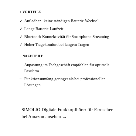
+ VORTEILE
Aufladbar - keine ständigen Batterie-Wechsel
Lange Batterie-Laufzeit
Bluetooth-Konnektivität für Smartphone-Streaming
Hoher Tragekomfort bei langem Tragen
− NACHTEILE
Anpassung im Fachgeschäft empfohlen für optimale
Passform
Funktionsumfang geringer als bei professionellen
Lösungen
SIMOLIO Digitale Funkkopfhörer für Fernseher
bei Amazon ansehen →