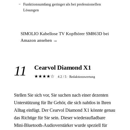
Funktionsumfang geringer als bei professionellen
Lösungen
SIMOLIO Kabellose TV Kopfhörer SM863D bei
Amazon ansehen →
11
Cearvol Diamond X1
★★★★☆
4.2 / 5 · Redaktionswertung
Stellen Sie sich vor, Sie suchen nach einer dezenten
Unterstützung für Ihr Gehör, die sich nahtlos in Ihren
Alltag einfügt. Der Cearvol Diamond X1 könnte genau
das Richtige für Sie sein. Dieser wiederaufladbare
Mini-Bluetooth-Audioverstärker wurde speziell für