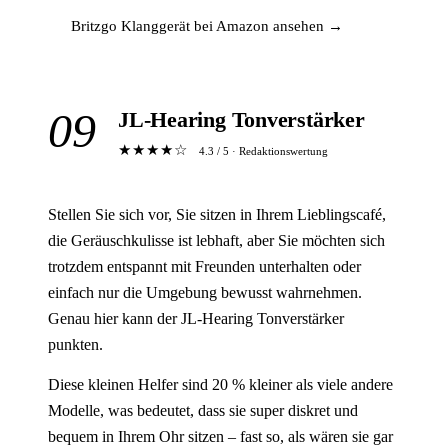
Britzgo Klanggerät bei Amazon ansehen →
09
JL-Hearing Tonverstärker
★★★★☆
4.3 / 5 · Redaktionswertung
Stellen Sie sich vor, Sie sitzen in Ihrem Lieblingscafé,
die Geräuschkulisse ist lebhaft, aber Sie möchten sich
trotzdem entspannt mit Freunden unterhalten oder
einfach nur die Umgebung bewusst wahrnehmen.
Genau hier kann der JL-Hearing Tonverstärker
punkten.
Diese kleinen Helfer sind 20 % kleiner als viele andere
Modelle, was bedeutet, dass sie super diskret und
bequem in Ihrem Ohr sitzen – fast so, als wären sie gar