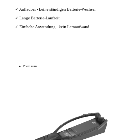
✓ Aufladbar - keine ständigen Batterie-Wechsel
✓ Lange Batterie-Laufzeit
✓ Einfache Anwendung - kein Lernaufwand
Bei Amazon ansehen →
▲ Premium