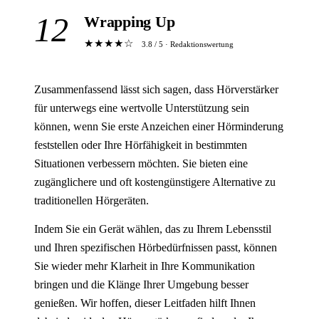
12
Wrapping Up
★★★★☆
3.8 / 5 · Redaktionswertung
Zusammenfassend lässt sich sagen, dass Hörverstärker
für unterwegs eine wertvolle Unterstützung sein
können, wenn Sie erste Anzeichen einer Hörminderung
feststellen oder Ihre Hörfähigkeit in bestimmten
Situationen verbessern möchten. Sie bieten eine
zugänglichere und oft kostengünstigere Alternative zu
traditionellen Hörgeräten.
Indem Sie ein Gerät wählen, das zu Ihrem Lebensstil
und Ihren spezifischen Hörbedürfnissen passt, können
Sie wieder mehr Klarheit in Ihre Kommunikation
bringen und die Klänge Ihrer Umgebung besser
genießen. Wir hoffen, dieser Leitfaden hilft Ihnen