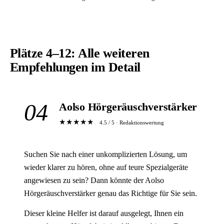
Plätze 4–12: Alle weiteren
Empfehlungen im Detail
04
Aolso Hörgeräuschverstärker
★★★★★
4.5 / 5 · Redaktionswertung
Suchen Sie nach einer unkomplizierten Lösung, um
wieder klarer zu hören, ohne auf teure Spezialgeräte
angewiesen zu sein? Dann könnte der Aolso
Hörgeräuschverstärker genau das Richtige für Sie sein.
Dieser kleine Helfer ist darauf ausgelegt, Ihnen ein