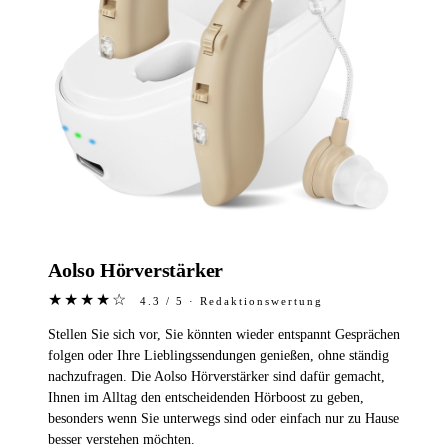
Aolso Hörverstärker
★★★★☆
4.3 / 5 · Redaktionswertung
Stellen Sie sich vor, Sie könnten wieder entspannt Gesprächen
folgen oder Ihre Lieblingssendungen genießen, ohne ständig
nachzufragen. Die Aolso Hörverstärker sind dafür gemacht,
Ihnen im Alltag den entscheidenden Hörboost zu geben,
besonders wenn Sie unterwegs sind oder einfach nur zu Hause
besser verstehen möchten.