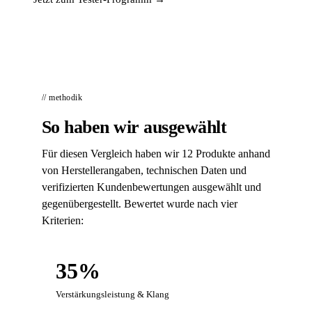
// methodik
So haben wir ausgewählt
Für diesen Vergleich haben wir 12 Produkte anhand
von Herstellerangaben, technischen Daten und
verifizierten Kundenbewertungen ausgewählt und
gegenübergestellt. Bewertet wurde nach vier
Kriterien:
35%
Verstärkungsleistung & Klang