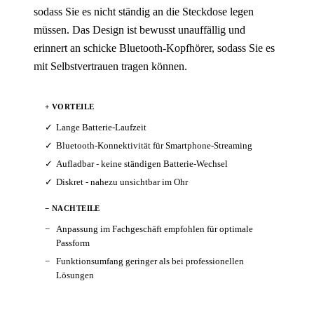
sodass Sie es nicht ständig an die Steckdose legen
müssen. Das Design ist bewusst unauffällig und
erinnert an schicke Bluetooth-Kopfhörer, sodass Sie es
mit Selbstvertrauen tragen können.
+ VORTEILE
Lange Batterie-Laufzeit
Bluetooth-Konnektivität für Smartphone-Streaming
Aufladbar - keine ständigen Batterie-Wechsel
Diskret - nahezu unsichtbar im Ohr
− NACHTEILE
Anpassung im Fachgeschäft empfohlen für optimale
Passform
Funktionsumfang geringer als bei professionellen
Lösungen