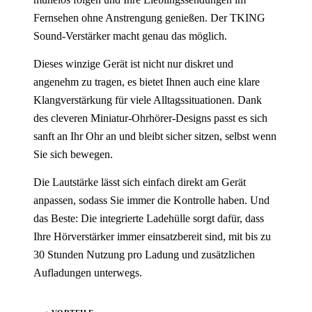
Fernsehen ohne Anstrengung genießen. Der TKING
Sound-Verstärker macht genau das möglich.
Dieses winzige Gerät ist nicht nur diskret und
angenehm zu tragen, es bietet Ihnen auch eine klare
Klangverstärkung für viele Alltagssituationen. Dank
des cleveren Miniatur-Ohrhörer-Designs passt es sich
sanft an Ihr Ohr an und bleibt sicher sitzen, selbst wenn
Sie sich bewegen.
Die Lautstärke lässt sich einfach direkt am Gerät
anpassen, sodass Sie immer die Kontrolle haben. Und
das Beste: Die integrierte Ladehülle sorgt dafür, dass
Ihre Hörverstärker immer einsatzbereit sind, mit bis zu
30 Stunden Nutzung pro Ladung und zusätzlichen
Aufladungen unterwegs.