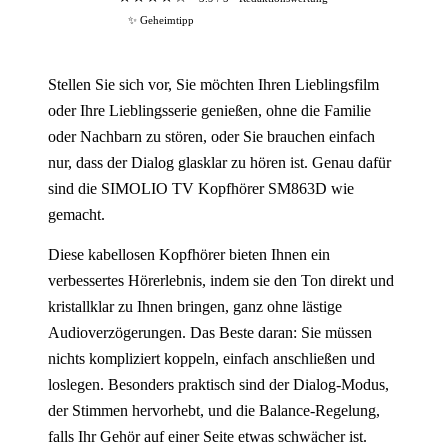
✨ Geheimtipp
Stellen Sie sich vor, Sie möchten Ihren Lieblingsfilm
oder Ihre Lieblingsserie genießen, ohne die Familie
oder Nachbarn zu stören, oder Sie brauchen einfach
nur, dass der Dialog glasklar zu hören ist. Genau dafür
sind die SIMOLIO TV Kopfhörer SM863D wie
gemacht.
Diese kabellosen Kopfhörer bieten Ihnen ein
verbessertes Hörerlebnis, indem sie den Ton direkt und
kristallklar zu Ihnen bringen, ganz ohne lästige
Audioverzögerungen. Das Beste daran: Sie müssen
nichts kompliziert koppeln, einfach anschließen und
loslegen. Besonders praktisch sind der Dialog-Modus,
der Stimmen hervorhebt, und die Balance-Regelung,
falls Ihr Gehör auf einer Seite etwas schwächer ist.