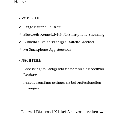
Hause.
+ VORTEILE
Lange Batterie-Laufzeit
Bluetooth-Konnektivität für Smartphone-Streaming
Aufladbar - keine ständigen Batterie-Wechsel
Per Smartphone-App steuerbar
− NACHTEILE
Anpassung im Fachgeschäft empfohlen für optimale
Passform
Funktionsumfang geringer als bei professionellen
Lösungen
Cearvol Diamond X1 bei Amazon ansehen →