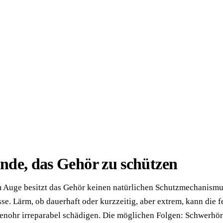
nde, das Gehör zu schützen
 Auge besitzt das Gehör keinen natürlichen Schutzmechanism
se. Lärm, ob dauerhaft oder kurzzeitig, aber extrem, kann die f
enohr irreparabel schädigen. Die möglichen Folgen: Schwerhör