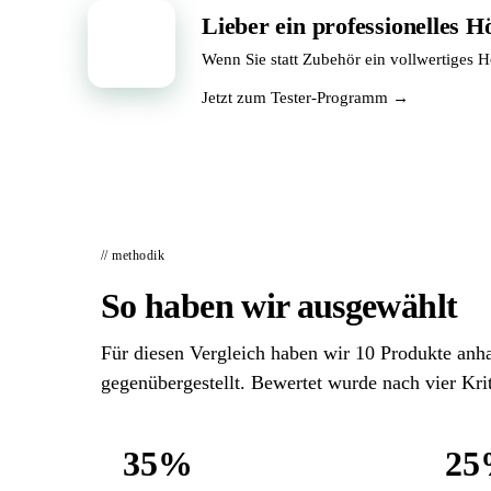
Lieber ein professionelles H
📦
Wenn Sie statt Zubehör ein vollwertiges Hö
Jetzt zum Tester-Programm →
// methodik
So haben wir ausgewählt
Für diesen Vergleich haben wir 10 Produkte anh
gegenübergestellt. Bewertet wurde nach vier Krit
35%
2