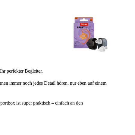
hr perfekter Begleiter.
önnen immer noch jedes Detail hören, nur eben auf einem
ortbox ist super praktisch – einfach an den