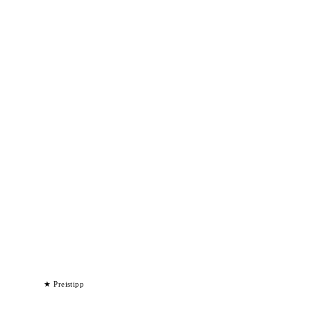
★ Preistipp