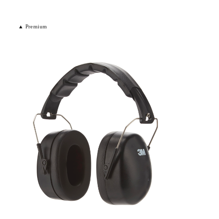
▲ Premium