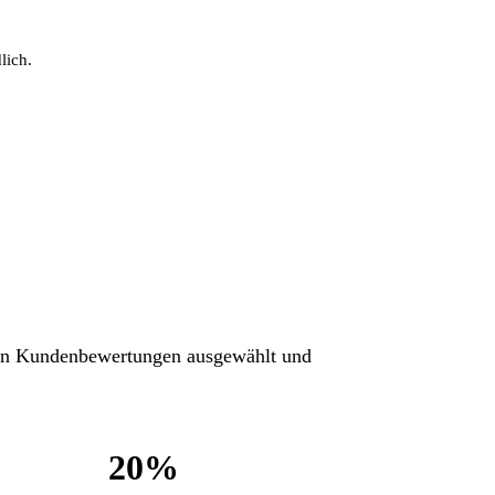
lich.
rten Kundenbewertungen ausgewählt und
20%