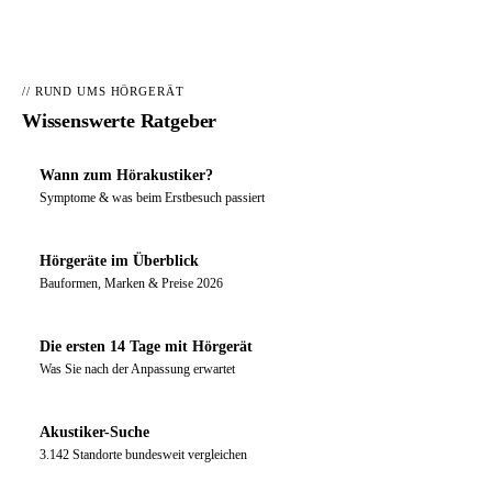
// RUND UMS HÖRGERÄT
Wissenswerte Ratgeber
Wann zum Hörakustiker?
Symptome & was beim Erstbesuch passiert
Hörgeräte im Überblick
Bauformen, Marken & Preise 2026
Die ersten 14 Tage mit Hörgerät
Was Sie nach der Anpassung erwartet
Akustiker-Suche
3.142 Standorte bundesweit vergleichen