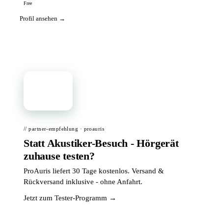
Free
Profil ansehen →
📦
// partner-empfehlung · proauris
Statt Akustiker-Besuch - Hörgerät
zuhause testen?
ProAuris liefert 30 Tage kostenlos. Versand &
Rückversand inklusive - ohne Anfahrt.
Jetzt zum Tester-Programm →