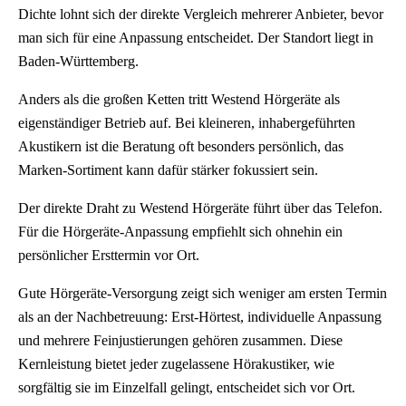
Dichte lohnt sich der direkte Vergleich mehrerer Anbieter, bevor
man sich für eine Anpassung entscheidet. Der Standort liegt in
Baden-Württemberg.
Anders als die großen Ketten tritt Westend Hörgeräte als
eigenständiger Betrieb auf. Bei kleineren, inhabergeführten
Akustikern ist die Beratung oft besonders persönlich, das
Marken-Sortiment kann dafür stärker fokussiert sein.
Der direkte Draht zu Westend Hörgeräte führt über das Telefon.
Für die Hörgeräte-Anpassung empfiehlt sich ohnehin ein
persönlicher Ersttermin vor Ort.
Gute Hörgeräte-Versorgung zeigt sich weniger am ersten Termin
als an der Nachbetreuung: Erst-Hörtest, individuelle Anpassung
und mehrere Feinjustierungen gehören zusammen. Diese
Kernleistung bietet jeder zugelassene Hörakustiker, wie
sorgfältig sie im Einzelfall gelingt, entscheidet sich vor Ort.