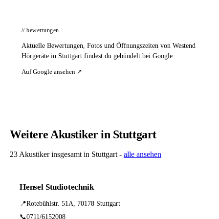
// bewertungen
Aktuelle Bewertungen, Fotos und Öffnungszeiten von Westend
Hörgeräte in Stuttgart findest du gebündelt bei Google.
Auf Google ansehen ↗
Weitere Akustiker in Stuttgart
23 Akustiker insgesamt in Stuttgart -
alle ansehen
Hensel Studiotechnik
📍
Rotebühlstr. 51A, 70178 Stuttgart
📞
0711/6152008