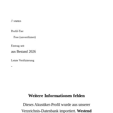
// status
Profil-Tier
Free (unverifiziert)
Eintrag seit
aus Bestand 2026
Letzte Verifizierung
-
Weitere Informationen fehlen
Dieses Akustiker-Profil wurde aus unserer
Verzeichnis-Datenbank importiert.
Westend