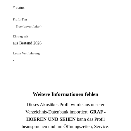
// status
Profil-Tier
Free (unverifiziert)
Eintrag seit
aus Bestand 2026
Letzte Verifizierung
-
Weitere Informationen fehlen
Dieses Akustiker-Profil wurde aus unserer
Verzeichnis-Datenbank importiert.
GRAF -
HOEREN UND SEHEN
kann das Profil
beanspruchen und um Öffnungszeiten, Service-