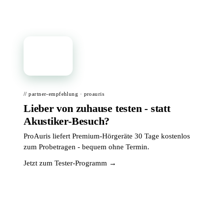
📦
// partner-empfehlung · proauris
Lieber von zuhause testen - statt
Akustiker-Besuch?
ProAuris liefert Premium-Hörgeräte 30 Tage kostenlos
zum Probetragen - bequem ohne Termin.
Jetzt zum Tester-Programm →