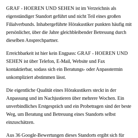
GRAF - HOEREN UND SEHEN ist im Verzeichnis als
eigenständiger Standort geführt und nicht Teil eines großen
Filialverbunds. Inhabergeführte Hörakustiker punkten häufig mit
persönlicher, über die Jahre gleichbleibender Betreuung durch
dieselben Ansprechpartner.
Erreichbarkeit ist hier kein Engpass: GRAF - HOEREN UND
SEHEN ist über Telefon, E-Mail, Website und Fax
kontaktierbar, sodass sich ein Beratungs- oder Anpasstermin
unkompliziert abstimmen lässt.
Die eigentliche Qualität eines Hörakustikers steckt in der
Anpassung und im Nachjustieren über mehrere Wochen. Ein
unverbindliches Erstgespräch und ein Probetragen sind der beste
Weg, um Beratung und Betreuung eines Standorts selbst
einzuschätzen.
Aus 36 Google-Bewertungen dieses Standorts ergibt sich für