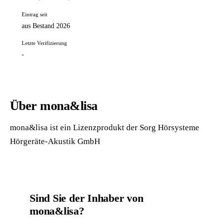
Eintrag seit
aus Bestand 2026
Letzte Verifizierung
-
Über mona&lisa
mona&lisa ist ein Lizenzprodukt der Sorg Hörsysteme
Hörgeräte-Akustik GmbH
Sind Sie der Inhaber von
mona&lisa?