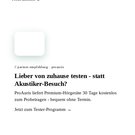
📦
// partner-empfehlung · proauris
Lieber von zuhause testen - statt
Akustiker-Besuch?
ProAuris liefert Premium-Hörgeräte 30 Tage kostenlos
zum Probetragen - bequem ohne Termin.
Jetzt zum Tester-Programm →