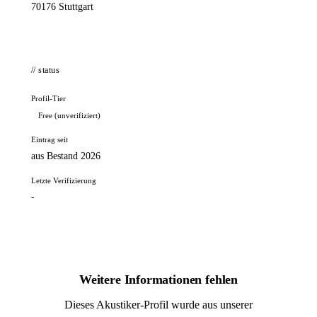
70176 Stuttgart
// status
Profil-Tier
Free (unverifiziert)
Eintrag seit
aus Bestand 2026
Letzte Verifizierung
-
Weitere Informationen fehlen
Dieses Akustiker-Profil wurde aus unserer