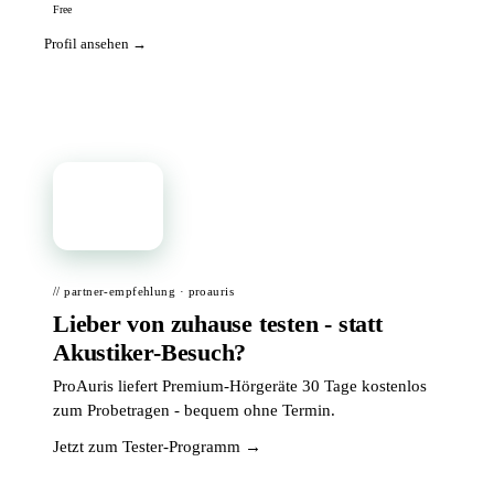
Free
Profil ansehen →
📦
// partner-empfehlung · proauris
Lieber von zuhause testen - statt
Akustiker-Besuch?
ProAuris liefert Premium-Hörgeräte 30 Tage kostenlos
zum Probetragen - bequem ohne Termin.
Jetzt zum Tester-Programm →