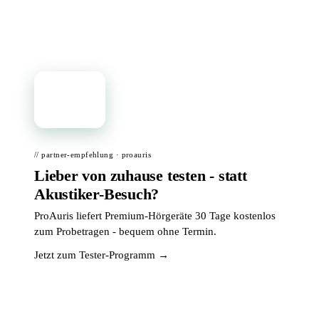
📦
// partner-empfehlung · proauris
Lieber von zuhause testen - statt
Akustiker-Besuch?
ProAuris liefert Premium-Hörgeräte 30 Tage kostenlos
zum Probetragen - bequem ohne Termin.
Jetzt zum Tester-Programm →