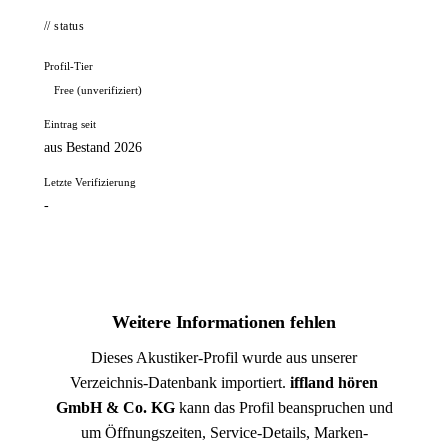
// status
Profil-Tier
Free (unverifiziert)
Eintrag seit
aus Bestand 2026
Letzte Verifizierung
-
Weitere Informationen fehlen
Dieses Akustiker-Profil wurde aus unserer
Verzeichnis-Datenbank importiert.
iffland hören
GmbH & Co. KG
kann das Profil beanspruchen und
um Öffnungszeiten, Service-Details, Marken-