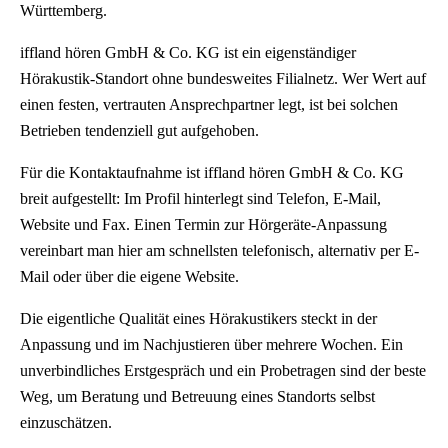
Württemberg.
iffland hören GmbH & Co. KG ist ein eigenständiger
Hörakustik-Standort ohne bundesweites Filialnetz. Wer Wert auf
einen festen, vertrauten Ansprechpartner legt, ist bei solchen
Betrieben tendenziell gut aufgehoben.
Für die Kontaktaufnahme ist iffland hören GmbH & Co. KG
breit aufgestellt: Im Profil hinterlegt sind Telefon, E-Mail,
Website und Fax. Einen Termin zur Hörgeräte-Anpassung
vereinbart man hier am schnellsten telefonisch, alternativ per E-
Mail oder über die eigene Website.
Die eigentliche Qualität eines Hörakustikers steckt in der
Anpassung und im Nachjustieren über mehrere Wochen. Ein
unverbindliches Erstgespräch und ein Probetragen sind der beste
Weg, um Beratung und Betreuung eines Standorts selbst
einzuschätzen.