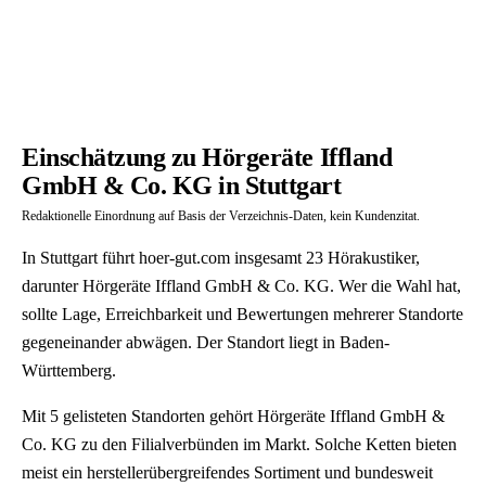
Einschätzung zu Hörgeräte Iffland
GmbH & Co. KG in Stuttgart
Redaktionelle Einordnung auf Basis der Verzeichnis-Daten, kein Kundenzitat.
In Stuttgart führt hoer-gut.com insgesamt 23 Hörakustiker,
darunter Hörgeräte Iffland GmbH & Co. KG. Wer die Wahl hat,
sollte Lage, Erreichbarkeit und Bewertungen mehrerer Standorte
gegeneinander abwägen. Der Standort liegt in Baden-
Württemberg.
Mit 5 gelisteten Standorten gehört Hörgeräte Iffland GmbH &
Co. KG zu den Filialverbünden im Markt. Solche Ketten bieten
meist ein herstellerübergreifendes Sortiment und bundesweit