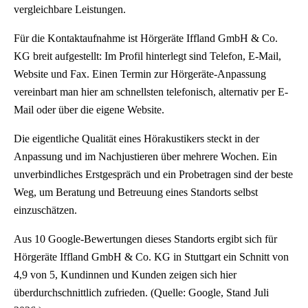
vergleichbare Leistungen.
Für die Kontaktaufnahme ist Hörgeräte Iffland GmbH & Co.
KG breit aufgestellt: Im Profil hinterlegt sind Telefon, E-Mail,
Website und Fax. Einen Termin zur Hörgeräte-Anpassung
vereinbart man hier am schnellsten telefonisch, alternativ per E-
Mail oder über die eigene Website.
Die eigentliche Qualität eines Hörakustikers steckt in der
Anpassung und im Nachjustieren über mehrere Wochen. Ein
unverbindliches Erstgespräch und ein Probetragen sind der beste
Weg, um Beratung und Betreuung eines Standorts selbst
einzuschätzen.
Aus 10 Google-Bewertungen dieses Standorts ergibt sich für
Hörgeräte Iffland GmbH & Co. KG in Stuttgart ein Schnitt von
4,9 von 5, Kundinnen und Kunden zeigen sich hier
überdurchschnittlich zufrieden. (Quelle: Google, Stand Juli