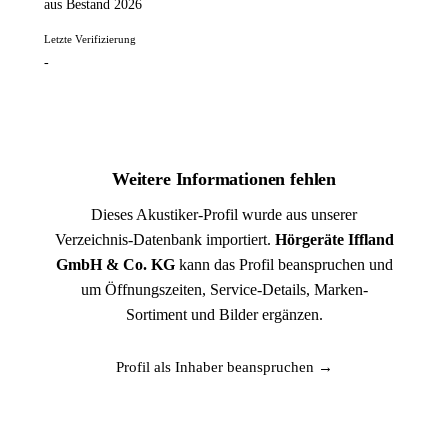
aus Bestand 2026
Letzte Verifizierung
-
Weitere Informationen fehlen
Dieses Akustiker-Profil wurde aus unserer
Verzeichnis-Datenbank importiert.
Hörgeräte Iffland
GmbH & Co. KG
kann das Profil beanspruchen und
um Öffnungszeiten, Service-Details, Marken-
Sortiment und Bilder ergänzen.
Profil als Inhaber beanspruchen →