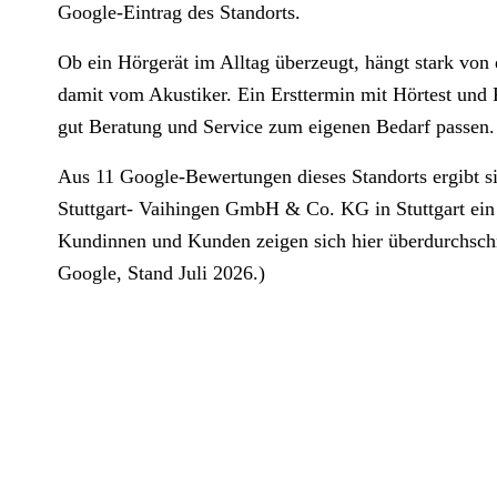
Google-Eintrag des Standorts.
Ob ein Hörgerät im Alltag überzeugt, hängt stark von
damit vom Akustiker. Ein Ersttermin mit Hörtest und P
gut Beratung und Service zum eigenen Bedarf passen.
Aus 11 Google-Bewertungen dieses Standorts ergibt s
Stuttgart- Vaihingen GmbH & Co. KG in Stuttgart ein 
Kundinnen und Kunden zeigen sich hier überdurchschni
Google, Stand Juli 2026.)