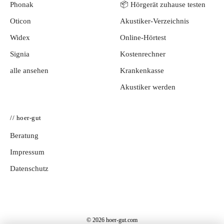
Phonak
📦 Hörgerät zuhause testen
Oticon
Akustiker-Verzeichnis
Widex
Online-Hörtest
Signia
Kostenrechner
alle ansehen
Krankenkasse
Akustiker werden
// hoer-gut
Beratung
Impressum
Datenschutz
© 2026 hoer-gut.com