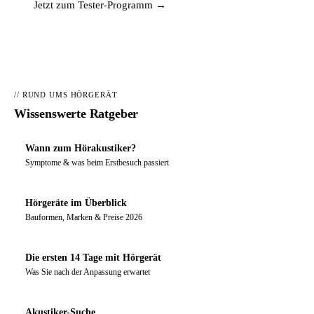
Jetzt zum Tester-Programm →
// RUND UMS HÖRGERÄT
Wissenswerte Ratgeber
Wann zum Hörakustiker?
Symptome & was beim Erstbesuch passiert
Hörgeräte im Überblick
Bauformen, Marken & Preise 2026
Die ersten 14 Tage mit Hörgerät
Was Sie nach der Anpassung erwartet
Akustiker-Suche