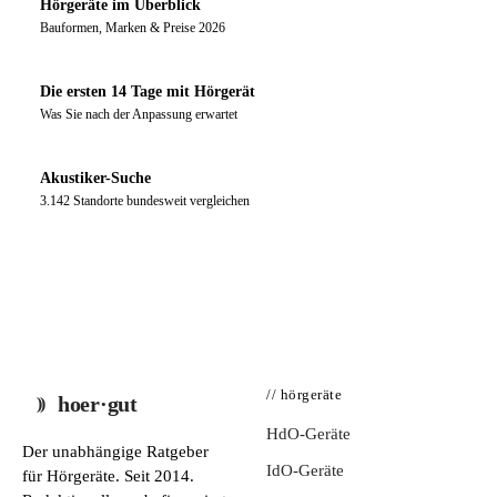
Hörgeräte im Überblick
Bauformen, Marken & Preise 2026
Die ersten 14 Tage mit Hörgerät
Was Sie nach der Anpassung erwartet
Akustiker-Suche
3.142 Standorte bundesweit vergleichen
// hörgeräte
hoer·gut
HdO-Geräte
Der unabhängige Ratgeber
IdO-Geräte
für Hörgeräte. Seit 2014.