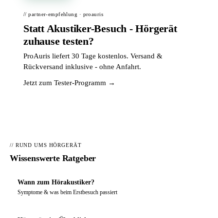
// partner-empfehlung · proauris
Statt Akustiker-Besuch - Hörgerät
zuhause testen?
ProAuris liefert 30 Tage kostenlos. Versand &
Rückversand inklusive - ohne Anfahrt.
Jetzt zum Tester-Programm →
// RUND UMS HÖRGERÄT
Wissenswerte Ratgeber
Wann zum Hörakustiker?
Symptome & was beim Erstbesuch passiert