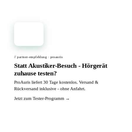
📦
// partner-empfehlung · proauris
Statt Akustiker-Besuch - Hörgerät
zuhause testen?
ProAuris liefert 30 Tage kostenlos. Versand &
Rückversand inklusive - ohne Anfahrt.
Jetzt zum Tester-Programm →