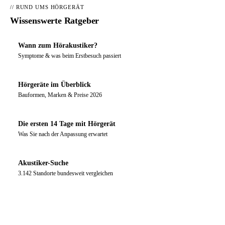
// RUND UMS HÖRGERÄT
Wissenswerte Ratgeber
Wann zum Hörakustiker?
Symptome & was beim Erstbesuch passiert
Hörgeräte im Überblick
Bauformen, Marken & Preise 2026
Die ersten 14 Tage mit Hörgerät
Was Sie nach der Anpassung erwartet
Akustiker-Suche
3.142 Standorte bundesweit vergleichen