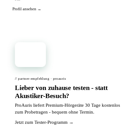
Profil ansehen →
📦
// partner-empfehlung · proauris
Lieber von zuhause testen - statt
Akustiker-Besuch?
ProAuris liefert Premium-Hörgeräte 30 Tage kostenlos
zum Probetragen - bequem ohne Termin.
Jetzt zum Tester-Programm →