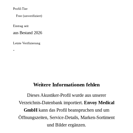
Profil-Tier
Free (unverifiziert)
Eintrag seit
aus Bestand 2026
Letzte Verifizierung
-
Weitere Informationen fehlen
Dieses Akustiker-Profil wurde aus unserer
Verzeichnis-Datenbank importiert.
Envoy Medical
GmbH
kann das Profil beanspruchen und um
Öffnungszeiten, Service-Details, Marken-Sortiment
und Bilder ergänzen.