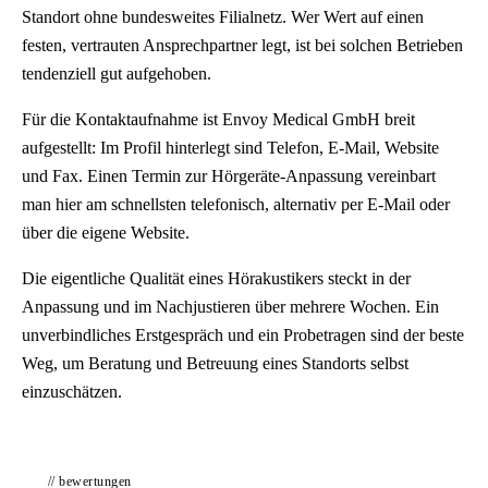
Standort ohne bundesweites Filialnetz. Wer Wert auf einen
festen, vertrauten Ansprechpartner legt, ist bei solchen Betrieben
tendenziell gut aufgehoben.
Für die Kontaktaufnahme ist Envoy Medical GmbH breit
aufgestellt: Im Profil hinterlegt sind Telefon, E-Mail, Website
und Fax. Einen Termin zur Hörgeräte-Anpassung vereinbart
man hier am schnellsten telefonisch, alternativ per E-Mail oder
über die eigene Website.
Die eigentliche Qualität eines Hörakustikers steckt in der
Anpassung und im Nachjustieren über mehrere Wochen. Ein
unverbindliches Erstgespräch und ein Probetragen sind der beste
Weg, um Beratung und Betreuung eines Standorts selbst
einzuschätzen.
// bewertungen