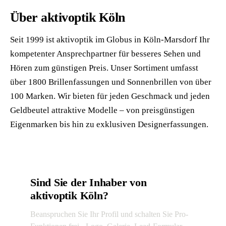
Über aktivoptik Köln
Seit 1999 ist aktivoptik im Globus in Köln-Marsdorf Ihr
kompetenter Ansprechpartner für besseres Sehen und
Hören zum günstigen Preis. Unser Sortiment umfasst
über 1800 Brillenfassungen und Sonnenbrillen von über
100 Marken. Wir bieten für jeden Geschmack und jeden
Geldbeutel attraktive Modelle – von preisgünstigen
Eigenmarken bis hin zu exklusiven Designerfassungen.
Sind Sie der Inhaber von
aktivoptik Köln?
Beanspruchen Sie Ihr Profil und schalten Sie Pro-