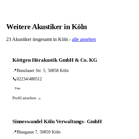
Weitere Akustiker in Köln
23 Akustiker insgesamt in Köln -
alle ansehen
Köttgen Hörakustik GmbH & Co. KG
📍
Bunzlauer Str. 5, 50858 Köln
📞
02234/480512
Free
Profil ansehen →
Sinneswandel Köln Verwaltungs- GmbH
📍
Blaugasse 7, 50859 Köln