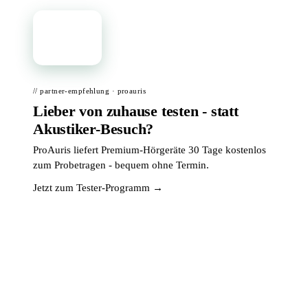
📦
// partner-empfehlung · proauris
Lieber von zuhause testen - statt
Akustiker-Besuch?
ProAuris liefert Premium-Hörgeräte 30 Tage kostenlos
zum Probetragen - bequem ohne Termin.
Jetzt zum Tester-Programm →