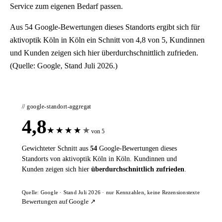
Service zum eigenen Bedarf passen.
Aus 54 Google-Bewertungen dieses Standorts ergibt sich für
aktivoptik Köln in Köln ein Schnitt von 4,8 von 5, Kundinnen
und Kunden zeigen sich hier überdurchschnittlich zufrieden.
(Quelle: Google, Stand Juli 2026.)
// google-standort-aggregat
4,8
★
★
★
★
★
von 5
Gewichteter Schnitt aus
54
Google-Bewertungen dieses
Standorts von aktivoptik Köln in Köln. Kundinnen und
Kunden zeigen sich hier
überdurchschnittlich zufrieden
.
Quelle: Google · Stand Juli 2026 · nur Kennzahlen, keine Rezensionstexte
Bewertungen auf Google ↗