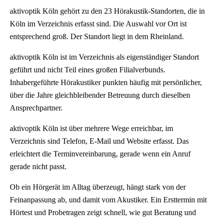
aktivoptik Köln gehört zu den 23 Hörakustik-Standorten, die in
Köln im Verzeichnis erfasst sind. Die Auswahl vor Ort ist
entsprechend groß. Der Standort liegt in dem Rheinland.
aktivoptik Köln ist im Verzeichnis als eigenständiger Standort
geführt und nicht Teil eines großen Filialverbunds.
Inhabergeführte Hörakustiker punkten häufig mit persönlicher,
über die Jahre gleichbleibender Betreuung durch dieselben
Ansprechpartner.
aktivoptik Köln ist über mehrere Wege erreichbar, im
Verzeichnis sind Telefon, E-Mail und Website erfasst. Das
erleichtert die Terminvereinbarung, gerade wenn ein Anruf
gerade nicht passt.
Ob ein Hörgerät im Alltag überzeugt, hängt stark von der
Feinanpassung ab, und damit vom Akustiker. Ein Ersttermin mit
Hörtest und Probetragen zeigt schnell, wie gut Beratung und